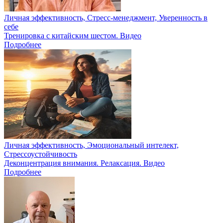
Личная эффективность, Стресс-менеджмент, Уверенность в
себе
Тренировка с китайским шестом. Видео
Подробнее
Личная эффективность, Эмоциональный интелект,
Стрессоустойчивость
Деконцентрация внимания. Релаксация. Видео
Подробнее