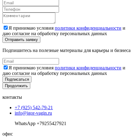
Я принимаю условия
политики конфиденциальности
и
даю согласие на обработку персональных данных
Подпишитесь на полезные материалы для карьеры и бизнеса
Я принимаю условия
политики конфиденциальности
и
даю согласие на обработку персональных данных
Подписаться
Продолжить
контакты
+7 (925) 542-79-21
info@igor-vagin.ru
WhatsApp +79255427921
офис