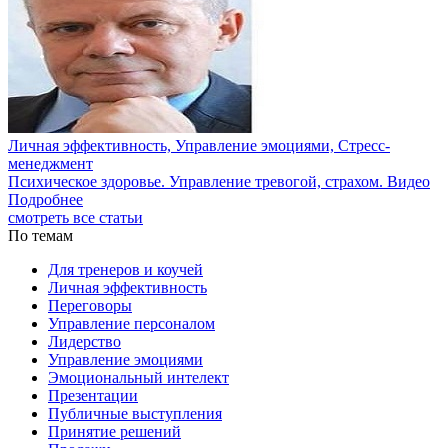
Личная эффективность, Управление эмоциями, Стресс-
менеджмент
Психическое здоровье. Управление тревогой, страхом. Видео
Подробнее
смотреть все статьи
По темам
Для тренеров и коучей
Личная эффективность
Переговоры
Управление персоналом
Лидерство
Управление эмоциями
Эмоциональный интелект
Презентации
Публичные выступления
Принятие решений