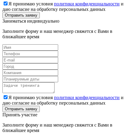
Я принимаю условия
политики конфиденциальности
и
даю согласие на обработку персональных данных
Заниматься индивидуально
Заполните форму и наш менеджер свяжется с Вами в
ближайшее время
Я принимаю условия
политики конфиденциальности
и
даю согласие на обработку персональных данных
Принять участие
Заполните форму и наш менеджер свяжется с Вами в
ближайшее время