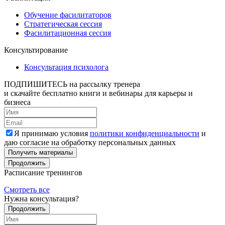
Обучение фасилитаторов
Стратегическая сессия
Фасилитационная сессия
Консультирование
Консультация психолога
ПОДПИШИТЕСЬ
на рассылку тренера
и скачайте бесплатно книги и вебинары для карьеры и
бизнеса
Я принимаю условия
политики конфиденциальности
и
даю согласие на обработку персональных данных
Получить материалы
Продолжить
Расписание тренингов
Смотреть все
Нужна консультация?
Продолжить