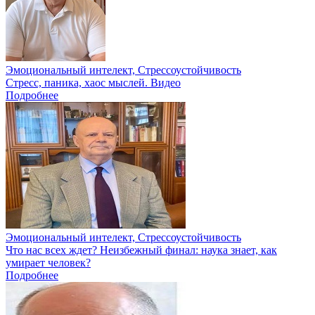
Эмоциональный интелект, Стрессоустойчивость
Стресс, паника, хаос мыслей. Видео
Подробнее
Эмоциональный интелект, Стрессоустойчивость
Что нас всех ждет? Неизбежный финал: наука знает, как
умирает человек?
Подробнее