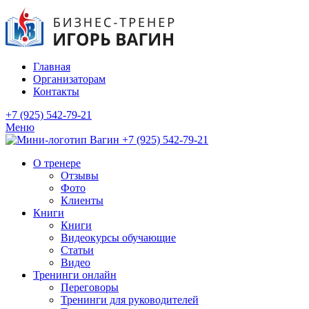
Главная
Организаторам
Контакты
+7 (925) 542-79-21
Меню
+7 (925) 542-79-21
О тренере
Отзывы
Фото
Клиенты
Книги
Книги
Видеокурсы обучающие
Статьи
Видео
Тренинги онлайн
Переговоры
Тренинги для руководителей