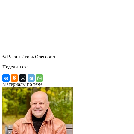
© Вагин Игорь Олегович
Поделиться:
Материалы по теме