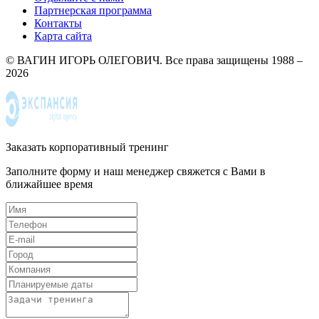
Партнерская программа
Контакты
Карта сайта
© ВАГИН ИГОРЬ ОЛЕГОВИЧ. Все права защищены 1988 –
2026
Заказать корпоративный тренинг
Заполните форму и наш менеджер свяжется с Вами в
ближайшее время