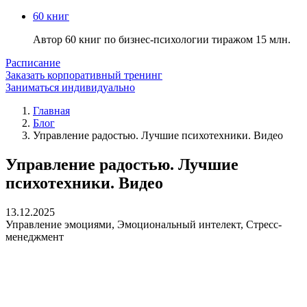
60 книг
Автор 60 книг по бизнес-психологии тиражом 15 млн.
Расписание
Заказать корпоративный тренинг
Заниматься индивидуально
Главная
Блог
Управление радостью. Лучшие психотехники. Видео
Управление радостью. Лучшие
психотехники. Видео
13.12.2025
Управление эмоциями
,
Эмоциональный интелект
,
Стресс-
менеджмент