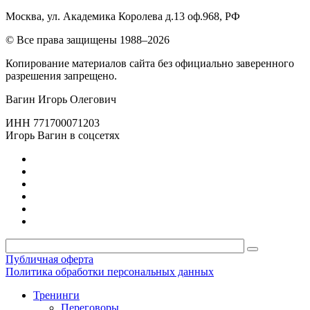
Москва, ул. Академика Королева д.13 оф.968, РФ
© Все права защищены 1988–2026
Копирование материалов сайта без официально заверенного
разрешения запрещено.
Вагин Игорь Олегович
ИНН 771700071203
Игорь Вагин в соцсетях
Публичная оферта
Политика обработки персональных данных
Тренинги
Переговоры