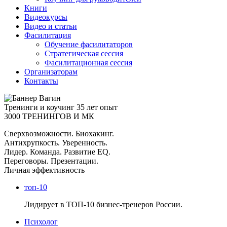
Книги
Видеокурсы
Видео и статьи
Фасилитация
Обучение фасилитаторов
Стратегическая сессия
Фасилитационная сессия
Организаторам
Контакты
Тренинги и коучинг
35 лет опыт
3000 ТРЕНИНГОВ И МК
Сверхвозможности. Биохакинг.
Антихрупкость. Уверенность.
Лидер. Команда. Развитие EQ.
Переговоры. Презентации.
Личная эффективность
топ-10
Лидирует в ТОП-10 бизнес-тренеров России.
Психолог