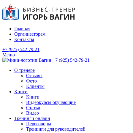
Главная
Организаторам
Контакты
+7 (925) 542-79-21
Меню
+7 (925) 542-79-21
О тренере
Отзывы
Фото
Клиенты
Книги
Книги
Видеокурсы обучающие
Статьи
Видео
Тренинги онлайн
Переговоры
Тренинги для руководителей