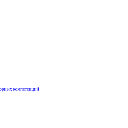
орных компетенций