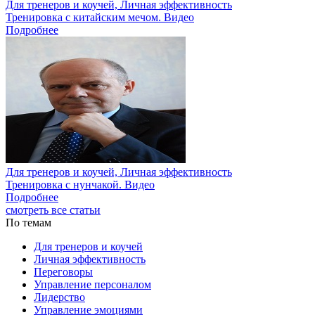
Для тренеров и коучей, Личная эффективность
Тренировка с китайским мечом. Видео
Подробнее
Для тренеров и коучей, Личная эффективность
Тренировка с нунчакой. Видео
Подробнее
смотреть все статьи
По темам
Для тренеров и коучей
Личная эффективность
Переговоры
Управление персоналом
Лидерство
Управление эмоциями