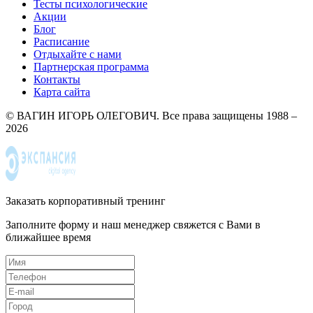
Тесты психологические
Акции
Блог
Расписание
Отдыхайте с нами
Партнерская программа
Контакты
Карта сайта
© ВАГИН ИГОРЬ ОЛЕГОВИЧ. Все права защищены 1988 –
2026
Заказать корпоративный тренинг
Заполните форму и наш менеджер свяжется с Вами в
ближайшее время