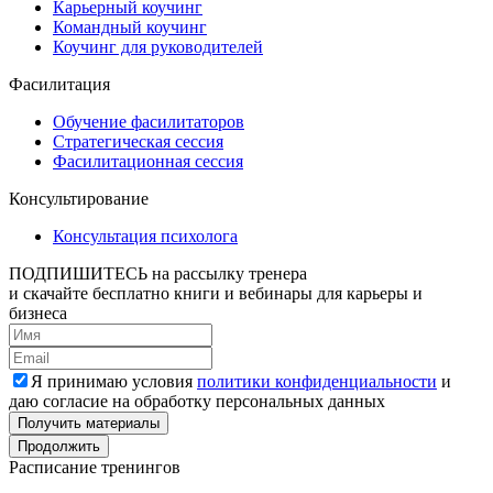
Карьерный коучинг
Командный коучинг
Коучинг для руководителей
Фасилитация
Обучение фасилитаторов
Стратегическая сессия
Фасилитационная сессия
Консультирование
Консультация психолога
ПОДПИШИТЕСЬ
на рассылку тренера
и скачайте бесплатно книги и вебинары для карьеры и
бизнеса
Я принимаю условия
политики конфиденциальности
и
даю согласие на обработку персональных данных
Получить материалы
Продолжить
Расписание тренингов