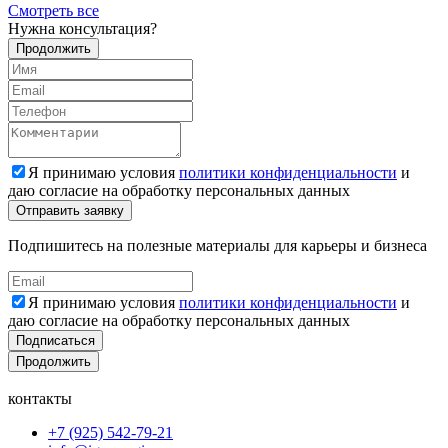
Смотреть все
Нужна консультация?
Продолжить
Я принимаю условия
политики конфиденциальности
и
даю согласие на обработку персональных данных
Подпишитесь на полезные материалы для карьеры и бизнеса
Я принимаю условия
политики конфиденциальности
и
даю согласие на обработку персональных данных
Подписаться
Продолжить
контакты
+7 (925) 542-79-21