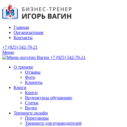
Главная
Организаторам
Контакты
+7 (925) 542-79-21
Меню
+7 (925) 542-79-21
О тренере
Отзывы
Фото
Клиенты
Книги
Книги
Видеокурсы обучающие
Статьи
Видео
Тренинги онлайн
Переговоры
Тренинги для руководителей