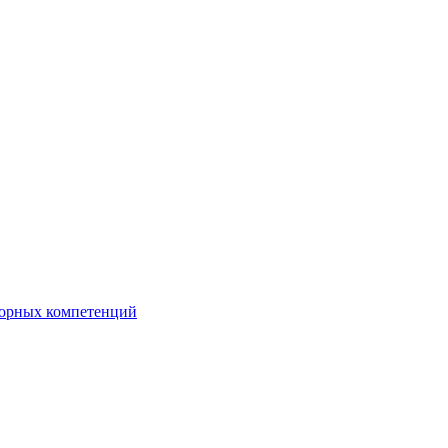
орных компетенций