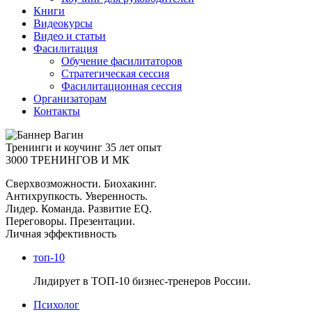
Книги
Видеокурсы
Видео и статьи
Фасилитация
Обучение фасилитаторов
Стратегическая сессия
Фасилитационная сессия
Организаторам
Контакты
Тренинги и коучинг
35 лет опыт
3000 ТРЕНИНГОВ И МК
Сверхвозможности. Биохакинг.
Антихрупкость. Уверенность.
Лидер. Команда. Развитие EQ.
Переговоры. Презентации.
Личная эффективность
топ-10
Лидирует в ТОП-10 бизнес-тренеров России.
Психолог