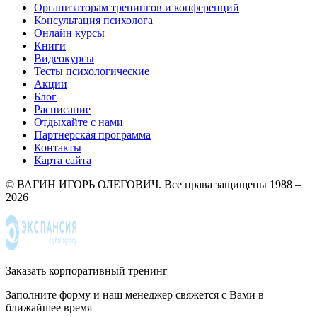
Организаторам тренингов и конференций
Консультация психолога
Онлайн курсы
Книги
Видеокурсы
Тесты психологические
Акции
Блог
Расписание
Отдыхайте с нами
Партнерская программа
Контакты
Карта сайта
© ВАГИН ИГОРЬ ОЛЕГОВИЧ. Все права защищены 1988 –
2026
Заказать корпоративный тренинг
Заполните форму и наш менеджер свяжется с Вами в
ближайшее время