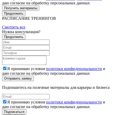
даю согласие на обработку персональных данных
Получить материалы
Продолжить
РАСПИСАНИЕ ТРЕНИНГОВ
Смотреть все
Нужна консультация?
Продолжить
Я принимаю условия
политики конфиденциальности
и
даю согласие на обработку персональных данных
Подпишитесь на полезные материалы для карьеры и бизнеса
Я принимаю условия
политики конфиденциальности
и
даю согласие на обработку персональных данных
Подписаться