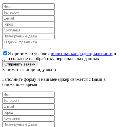
Я принимаю условия
политики конфиденциальности
и
даю согласие на обработку персональных данных
Заниматься индивидуально
Заполните форму и наш менеджер свяжется с Вами в
ближайшее время