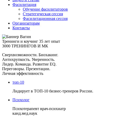
Фасилитация
Обучение фасилитаторов
Стратегическая сессия
Фасилитационная сессия
Организаторам
Контакты
Тренинги и коучинг
35 лет опыт
3000 ТРЕНИНГОВ И МК
Сверхвозможности. Биохакинг.
Антихрупкость. Уверенность.
Лидер. Команда. Развитие EQ.
Переговоры. Презентации.
Личная эффективность
топ-10
Лидирует в ТОП-10 бизнес-тренеров России.
Психолог
Психотерапевт врач-психиатр
канд.мед.наук