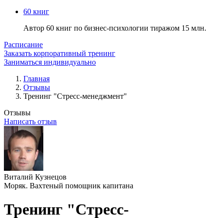
60 книг
Автор 60 книг по бизнес-психологии тиражом 15 млн.
Расписание
Заказать корпоративный тренинг
Заниматься индивидуально
Главная
Отзывы
Тренинг "Стресс-менеджмент"
Отзывы
Написать отзыв
Виталий Кузнецов
Моряк. Вахтеный помощник капитана
Тренинг "Стресс-