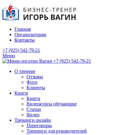
Главная
Организаторам
Контакты
+7 (925) 542-79-21
Меню
+7 (925) 542-79-21
О тренере
Отзывы
Фото
Клиенты
Книги
Книги
Видеокурсы обучающие
Статьи
Видео
Тренинги онлайн
Переговоры
Тренинги для руководителей