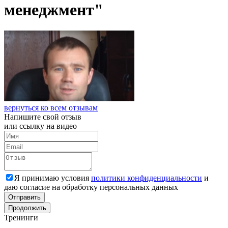
менеджмент"
вернуться ко всем отзывам
Напишите свой
отзыв
или ссылку на видео
Я принимаю условия
политики конфиденциальности
и
даю согласие на обработку персональных данных
Отправить
Продолжить
Тренинги