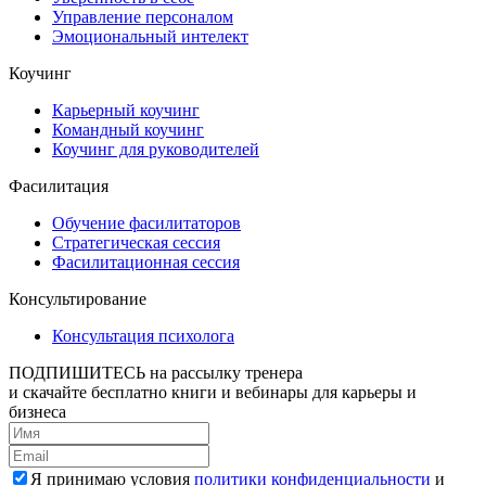
Управление персоналом
Эмоциональный интелект
Коучинг
Карьерный коучинг
Командный коучинг
Коучинг для руководителей
Фасилитация
Обучение фасилитаторов
Стратегическая сессия
Фасилитационная сессия
Консультирование
Консультация психолога
ПОДПИШИТЕСЬ
на рассылку тренера
и скачайте бесплатно книги и вебинары для карьеры и
бизнеса
Я принимаю условия
политики конфиденциальности
и