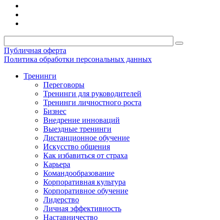
Публичная оферта
Политика обработки персональных данных
Тренинги
Переговоры
Тренинги для руководителей
Тренинги личностного роста
Бизнес
Внедрение инноваций
Выездные тренинги
Дистанционное обучение
Искусство общения
Как избавиться от страха
Карьера
Командообразование
Корпоративная культура
Корпоративное обучение
Лидерство
Личная эффективность
Наставничество