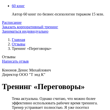
60 книг
Автор 60 книг по бизнес-психологии тиражом 15 млн.
Расписание
Заказать корпоративный тренинг
Заниматься индивидуально
Главная
Отзывы
Тренинг «Переговоры»
Отзывы
Написать отзыв
Кононов Денис Михайлович
Директор ООО "Т энд К"
Тренинг «Переговоры»
Тема актуальна. Однако считаю, что можно более
эффективно использовать рабочее время тренинга.
Тренер устраивает полностью. Я уже посетил