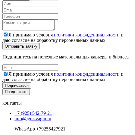
Я принимаю условия
политики конфиденциальности
и
даю согласие на обработку персональных данных
Подпишитесь на полезные материалы для карьеры и бизнеса
Я принимаю условия
политики конфиденциальности
и
даю согласие на обработку персональных данных
Подписаться
Продолжить
контакты
+7 (925) 542-79-21
info@igor-vagin.ru
WhatsApp +79255427921