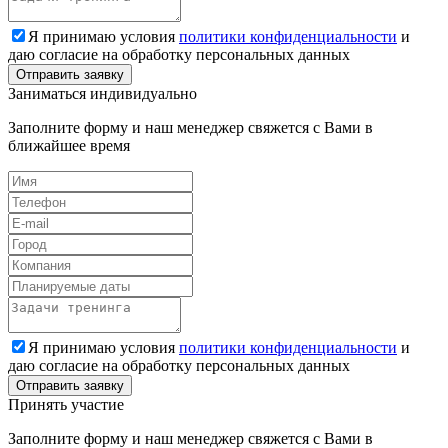
Я принимаю условия
политики конфиденциальности
и
даю согласие на обработку персональных данных
Заниматься индивидуально
Заполните форму и наш менеджер свяжется с Вами в
ближайшее время
Я принимаю условия
политики конфиденциальности
и
даю согласие на обработку персональных данных
Принять участие
Заполните форму и наш менеджер свяжется с Вами в