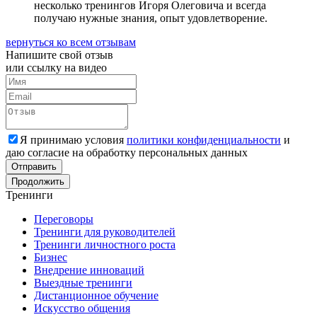
несколько тренингов Игоря Олеговича и всегда
получаю нужные знания, опыт удовлетворение.
вернуться ко всем отзывам
Напишите свой
отзыв
или ссылку на видео
Я принимаю условия
политики конфиденциальности
и
даю согласие на обработку персональных данных
Отправить
Продолжить
Тренинги
Переговоры
Тренинги для руководителей
Тренинги личностного роста
Бизнес
Внедрение инноваций
Выездные тренинги
Дистанционное обучение
Искусство общения