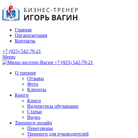
Главная
Организаторам
Контакты
+7 (925) 542-79-21
Меню
+7 (925) 542-79-21
О тренере
Отзывы
Фото
Клиенты
Книги
Книги
Видеокурсы обучающие
Статьи
Видео
Тренинги онлайн
Переговоры
Тренинги для руководителей