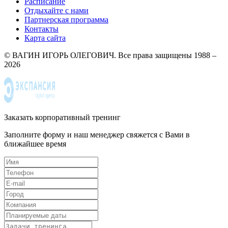
Расписание
Отдыхайте с нами
Партнерская программа
Контакты
Карта сайта
© ВАГИН ИГОРЬ ОЛЕГОВИЧ. Все права защищены 1988 –
2026
Заказать корпоративный тренинг
Заполните форму и наш менеджер свяжется с Вами в
ближайшее время