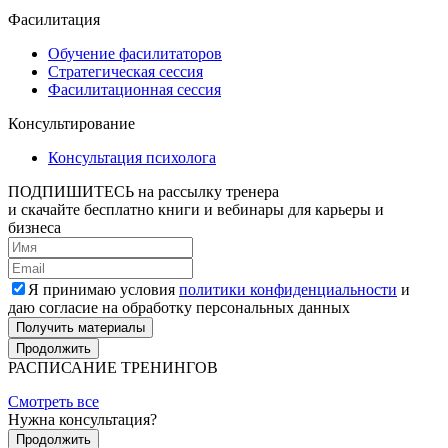
Фасилитация
Обучение фасилитаторов
Стратегическая сессия
Фасилитационная сессия
Консультирование
Консультация психолога
ПОДПИШИТЕСЬ
на рассылку тренера
и скачайте бесплатно книги и вебинары для карьеры и
бизнеса
Я принимаю условия
политики конфиденциальности
и
даю согласие на обработку персональных данных
Получить материалы
Продолжить
РАСПИСАНИЕ ТРЕНИНГОВ
Смотреть все
Нужна консультация?
Продолжить