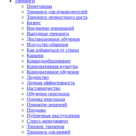
Тренинги
Переговоры
Тренинги для руководителей
Тренинги личностного роста
Бизнес
Внедрение инноваций
Выездные тренинги
Дистанционное обучение
Искусство общения
Как избавиться от страха
Карьера
Командообразование
Корпоративная культура
Корпоративное обучение
Лидерство
Личная эффективность
Наставничество
Обучение персонала
Оценка персонала
Принятие решений
Продажи
Публичные выступления
Стресс-менеджмент
Тренинг тренеров
Тренинги для врачей