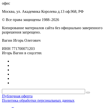
офис
Москва, ул. Академика Королева д.13 оф.968, РФ
© Все права защищены 1988–2026
Копирование материалов сайта без официально заверенного
разрешения запрещено.
Вагин Игорь Олегович
ИНН 771700071203
Игорь Вагин в соцсетях
Публичная оферта
Политика обработки персональных данных