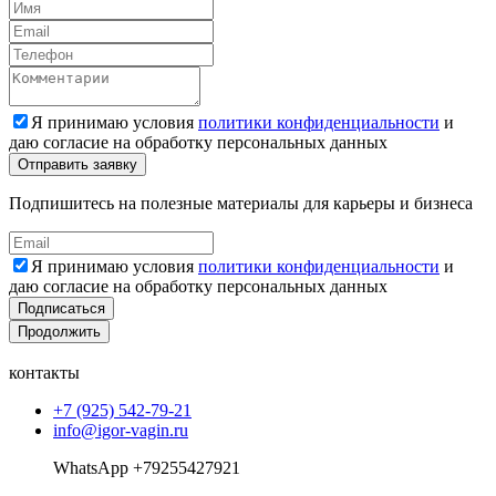
Я принимаю условия
политики конфиденциальности
и
даю согласие на обработку персональных данных
Подпишитесь на полезные материалы для карьеры и бизнеса
Я принимаю условия
политики конфиденциальности
и
даю согласие на обработку персональных данных
Подписаться
Продолжить
контакты
+7 (925) 542-79-21
info@igor-vagin.ru
WhatsApp +79255427921