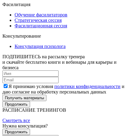
Фасилитация
Обучение фасилитаторов
Стратегическая сессия
Фасилитационная сессия
Консультирование
Консультация психолога
ПОДПИШИТЕСЬ
на рассылку тренера
и скачайте бесплатно книги и вебинары для карьеры и
бизнеса
Я принимаю условия
политики конфиденциальности
и
даю согласие на обработку персональных данных
Получить материалы
Продолжить
РАСПИСАНИЕ ТРЕНИНГОВ
Смотреть все
Нужна консультация?
Продолжить