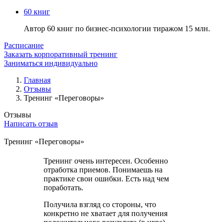
60 книг
Автор 60 книг по бизнес-психологии тиражом 15 млн.
Расписание
Заказать корпоративный тренинг
Заниматься индивидуально
Главная
Отзывы
Тренинг «Переговоры»
Отзывы
Написать отзыв
Тренинг «Переговоры»
Тренинг очень интересен. Особенно
отработка приемов. Понимаешь на
практике свои ошибки. Есть над чем
поработать.
Получила взгляд со стороны, что
конкретно не хватает для получения