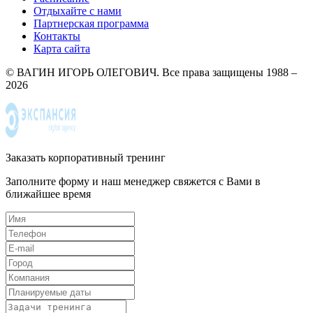
Отдыхайте с нами
Партнерская программа
Контакты
Карта сайта
© ВАГИН ИГОРЬ ОЛЕГОВИЧ. Все права защищены 1988 –
2026
Заказать корпоративный тренинг
Заполните форму и наш менеджер свяжется с Вами в
ближайшее время