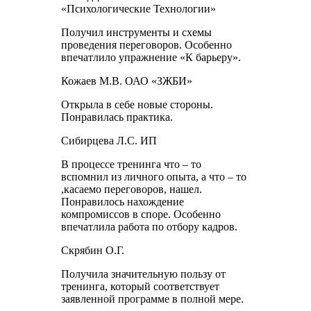
«Психологические Технологии»
Получил инструменты и схемы
проведения переговоров. Особенно
впечатлило упражнение «К барьеру».
Кожаев М.В. ОАО «ЗЖБИ»
Открыла в себе новые стороны.
Понравилась практика.
Сибирцева Л.С. ИП
В процессе тренинга что – то
вспомнил из личного опыта, а что – то
,касаемо переговоров, нашел.
Понравилось нахождение
компромиссов в споре. Особенно
впечатлила работа по отбору кадров.
Скрябин О.Г.
Получила значительную пользу от
тренинга, который соответствует
заявленной программе в полной мере.