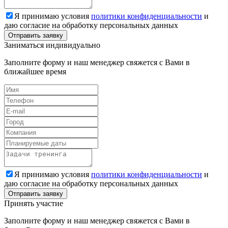
Я принимаю условия
политики конфиденциальности
и
даю согласие на обработку персональных данных
Заниматься индивидуально
Заполните форму и наш менеджер свяжется с Вами в
ближайшее время
Я принимаю условия
политики конфиденциальности
и
даю согласие на обработку персональных данных
Принять участие
Заполните форму и наш менеджер свяжется с Вами в