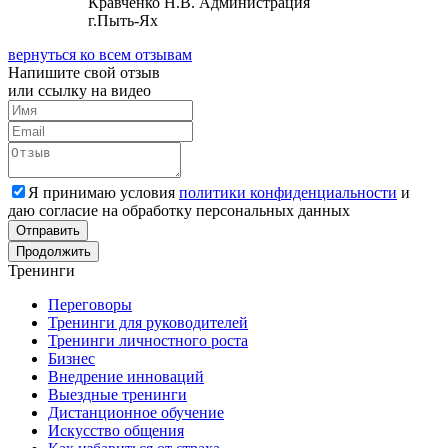
Кравченко Н.В. Администрация
г.Пыть-Ях
вернуться ко всем отзывам
Напишите свой
отзыв
или ссылку на видео
Я принимаю условия
политики конфиденциальности
и
даю согласие на обработку персональных данных
Отправить
Продолжить
Тренинги
Переговоры
Тренинги для руководителей
Тренинги личностного роста
Бизнес
Внедрение инноваций
Выездные тренинги
Дистанционное обучение
Искусство общения