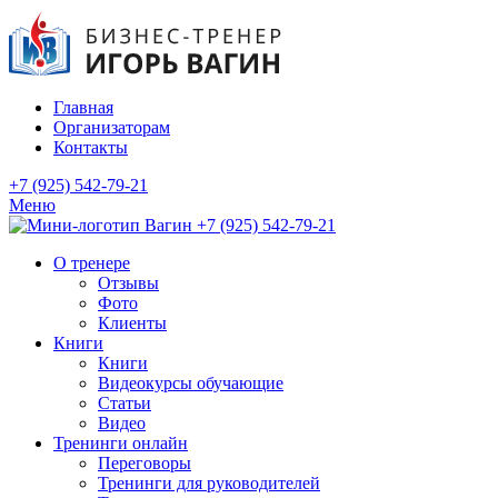
Главная
Организаторам
Контакты
+7 (925) 542-79-21
Меню
+7 (925) 542-79-21
О тренере
Отзывы
Фото
Клиенты
Книги
Книги
Видеокурсы обучающие
Статьи
Видео
Тренинги онлайн
Переговоры
Тренинги для руководителей