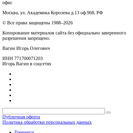
офис
Москва, ул. Академика Королева д.13 оф.968, РФ
© Все права защищены 1988–2026
Копирование материалов сайта без официально заверенного
разрешения запрещено.
Вагин Игорь Олегович
ИНН 771700071203
Игорь Вагин в соцсетях
Публичная оферта
Политика обработки персональных данных
Тренинги