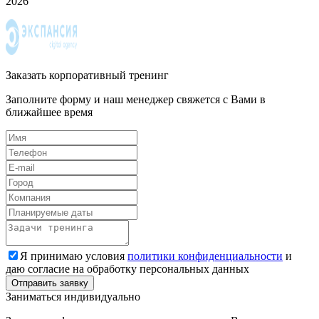
2026
Заказать корпоративный тренинг
Заполните форму и наш менеджер свяжется с Вами в
ближайшее время
Я принимаю условия
политики конфиденциальности
и
даю согласие на обработку персональных данных
Заниматься индивидуально