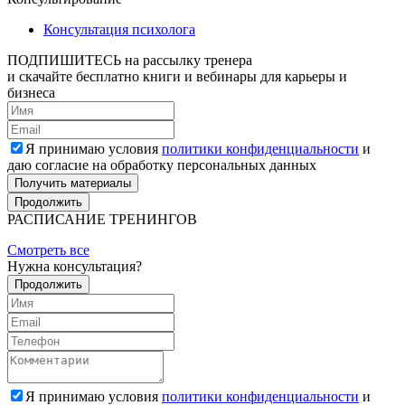
Консультация психолога
ПОДПИШИТЕСЬ
на рассылку тренера
и скачайте бесплатно книги и вебинары для карьеры и
бизнеса
Я принимаю условия
политики конфиденциальности
и
даю согласие на обработку персональных данных
Получить материалы
Продолжить
РАСПИСАНИЕ ТРЕНИНГОВ
Смотреть все
Нужна консультация?
Продолжить
Я принимаю условия
политики конфиденциальности
и