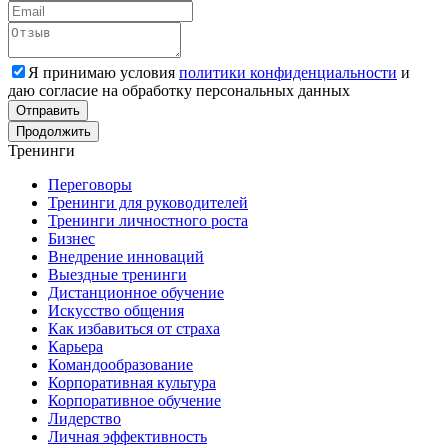
Я принимаю условия
политики конфиденциальности
и
даю согласие на обработку персональных данных
Отправить
Продолжить
Тренинги
Переговоры
Тренинги для руководителей
Тренинги личностного роста
Бизнес
Внедрение инноваций
Выездные тренинги
Дистанционное обучение
Искусство общения
Как избавиться от страха
Карьера
Командообразование
Корпоративная культура
Корпоративное обучение
Лидерство
Личная эффективность