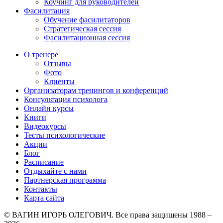
Коучинг для руководителей
Фасилитация
Обучение фасилитаторов
Стратегическая сессия
Фасилитационная сессия
О тренере
Отзывы
Фото
Клиенты
Организаторам тренингов и конференций
Консультация психолога
Онлайн курсы
Книги
Видеокурсы
Тесты психологические
Акции
Блог
Расписание
Отдыхайте с нами
Партнерская программа
Контакты
Карта сайта
© ВАГИН ИГОРЬ ОЛЕГОВИЧ. Все права защищены 1988 –