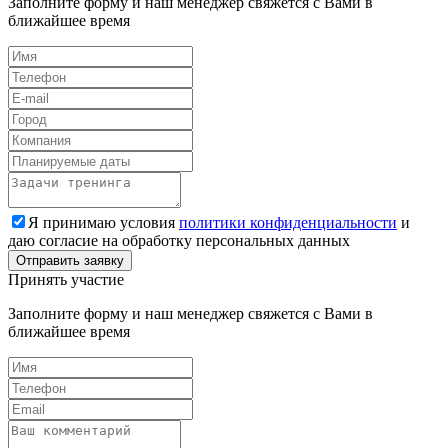
Заполните форму и наш менеджер свяжется с Вами в
ближайшее время
Я принимаю условия
политики конфиденциальности
и
даю согласие на обработку персональных данных
Принять участие
Заполните форму и наш менеджер свяжется с Вами в
ближайшее время