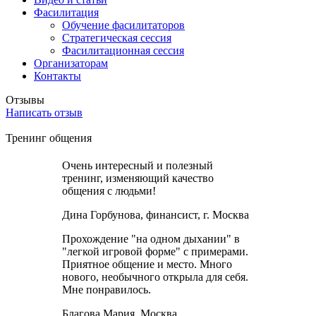
Фасилитация
Обучение фасилитаторов
Стратегическая сессия
Фасилитационная сессия
Организаторам
Контакты
Отзывы
Написать отзыв
Тренинг общения
Очень интересный и полезный
тренинг, изменяющий качество
общения с людьми!
Дина Горбунова, финансист, г. Москва
Прохождение "на одном дыхании" в
"легкой игровой форме" с примерами.
Приятное общение и место. Много
нового, необычного открыла для себя.
Мне понравилось.
Благова Мария, Москва