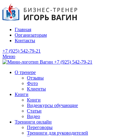
Главная
Организаторам
Контакты
+7 (925) 542-79-21
Меню
+7 (925) 542-79-21
О тренере
Отзывы
Фото
Клиенты
Книги
Книги
Видеокурсы обучающие
Статьи
Видео
Тренинги онлайн
Переговоры
Тренинги для руководителей