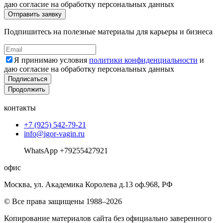
даю согласие на обработку персональных данных
Подпишитесь на полезные материалы для карьеры и бизнеса
Я принимаю условия
политики конфиденциальности
и
даю согласие на обработку персональных данных
Подписаться
Продолжить
контакты
+7 (925) 542-79-21
info@igor-vagin.ru
WhatsApp +79255427921
офис
Москва, ул. Академика Королева д.13 оф.968, РФ
© Все права защищены 1988–2026
Копирование материалов сайта без официально заверенного