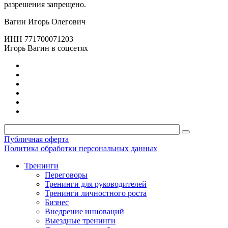
разрешения запрещено.
Вагин Игорь Олегович
ИНН 771700071203
Игорь Вагин в соцсетях
Публичная оферта
Политика обработки персональных данных
Тренинги
Переговоры
Тренинги для руководителей
Тренинги личностного роста
Бизнес
Внедрение инноваций
Выездные тренинги