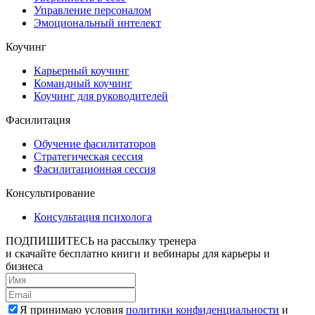
Управление персоналом
Эмоциональный интелект
Коучинг
Карьерный коучинг
Командный коучинг
Коучинг для руководителей
Фасилитация
Обучение фасилитаторов
Стратегическая сессия
Фасилитационная сессия
Консультирование
Консультация психолога
ПОДПИШИТЕСЬ
на рассылку тренера
и скачайте бесплатно книги и вебинары для карьеры и
бизнеса
Я принимаю условия
политики конфиденциальности
и