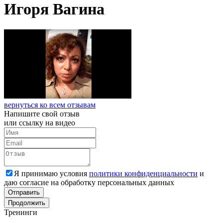
Игоря Вагина
вернуться ко всем отзывам
Напишите свой
отзыв
или ссылку на видео
Я принимаю условия
политики конфиденциальности
и
даю согласие на обработку персональных данных
Отправить
Продолжить
Тренинги