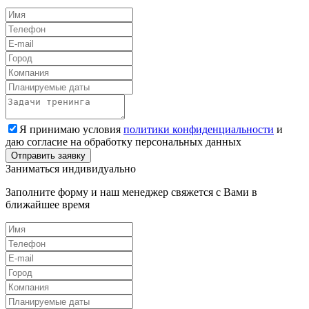
Я принимаю условия
политики конфиденциальности
и
даю согласие на обработку персональных данных
Заниматься индивидуально
Заполните форму и наш менеджер свяжется с Вами в
ближайшее время