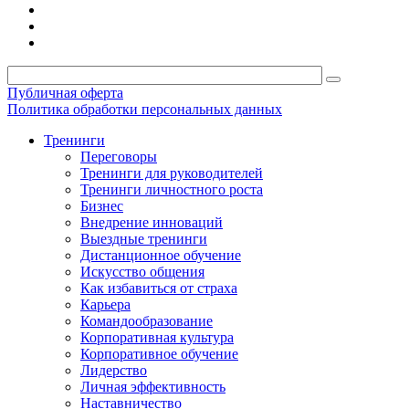
Публичная оферта
Политика обработки персональных данных
Тренинги
Переговоры
Тренинги для руководителей
Тренинги личностного роста
Бизнес
Внедрение инноваций
Выездные тренинги
Дистанционное обучение
Искусство общения
Как избавиться от страха
Карьера
Командообразование
Корпоративная культура
Корпоративное обучение
Лидерство
Личная эффективность
Наставничество