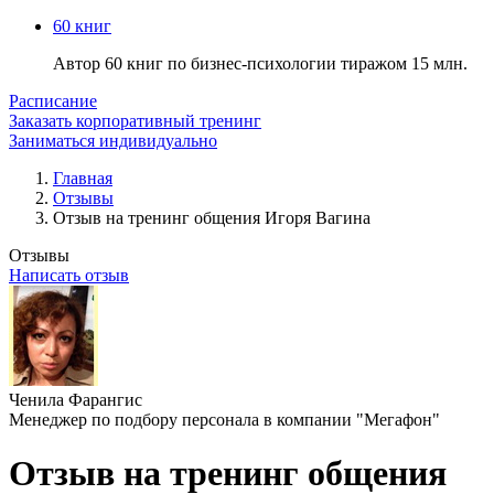
60 книг
Автор 60 книг по бизнес-психологии тиражом 15 млн.
Расписание
Заказать корпоративный тренинг
Заниматься индивидуально
Главная
Отзывы
Отзыв на тренинг общения Игоря Вагина
Отзывы
Написать отзыв
Ченила Фарангис
Менеджер по подбору персонала в компании "Мегафон"
Отзыв на тренинг общения