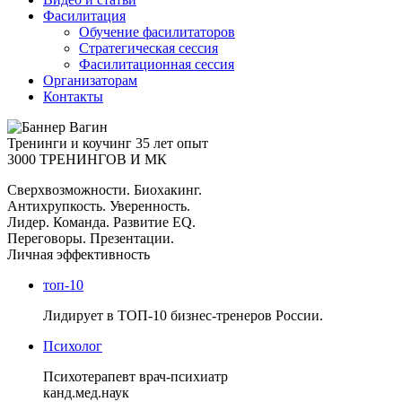
Фасилитация
Обучение фасилитаторов
Стратегическая сессия
Фасилитационная сессия
Организаторам
Контакты
Тренинги и коучинг
35 лет опыт
3000 ТРЕНИНГОВ И МК
Сверхвозможности. Биохакинг.
Антихрупкость. Уверенность.
Лидер. Команда. Развитие EQ.
Переговоры. Презентации.
Личная эффективность
топ-10
Лидирует в ТОП-10 бизнес-тренеров России.
Психолог
Психотерапевт врач-психиатр
канд.мед.наук