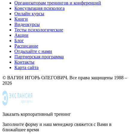
Организаторам тренингов и конференций
Консультация психолога
Онлайн курсы
Книги
Видеокурсы
Тесты психологические
Акции
Блог
Расписание
Отдыхайте с нами
Партнерская программа
Контакты
Карта сайта
© ВАГИН ИГОРЬ ОЛЕГОВИЧ. Все права защищены 1988 –
2026
Заказать корпоративный тренинг
Заполните форму и наш менеджер свяжется с Вами в
ближайшее время