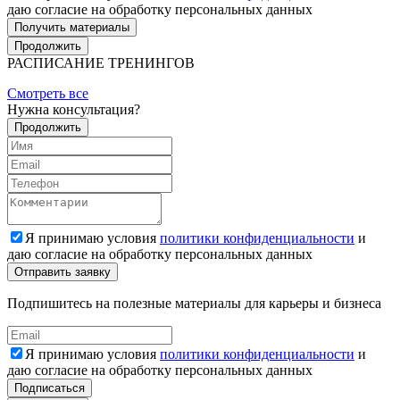
даю согласие на обработку персональных данных
Получить материалы
Продолжить
РАСПИСАНИЕ ТРЕНИНГОВ
Смотреть все
Нужна консультация?
Продолжить
Я принимаю условия
политики конфиденциальности
и
даю согласие на обработку персональных данных
Подпишитесь на полезные материалы для карьеры и бизнеса
Я принимаю условия
политики конфиденциальности
и
даю согласие на обработку персональных данных
Подписаться