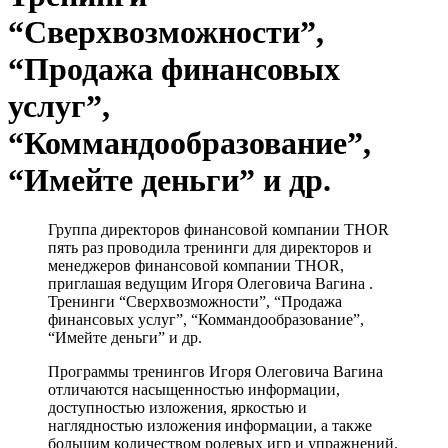
“Сверхвозможности”,
“Продажа финансовых
услуг”,
“Коммандообразование”,
“Имейте деньги” и др.
Группа директоров финансовой компании THOR
пять раз проводила тренинги для директоров и
менеджеров финансовой компании THOR,
приглашая ведущим Игоря Олеговича Вагина .
Тренинги “Сверхвозможности”, “Продажа
финансовых услуг”, “Коммандообразование”,
“Имейте деньги” и др.
Программы тренингов Игоря Олеговича Вагина
отличаются насыщенностью информации,
доступностью изложения, яркостью и
наглядностью изложения информации, а также
большим количеством ролевых игр и упражнений.