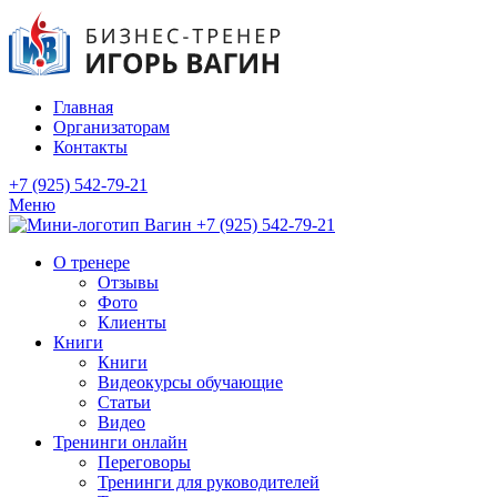
Главная
Организаторам
Контакты
+7 (925) 542-79-21
Меню
+7 (925) 542-79-21
О тренере
Отзывы
Фото
Клиенты
Книги
Книги
Видеокурсы обучающие
Статьи
Видео
Тренинги онлайн
Переговоры
Тренинги для руководителей