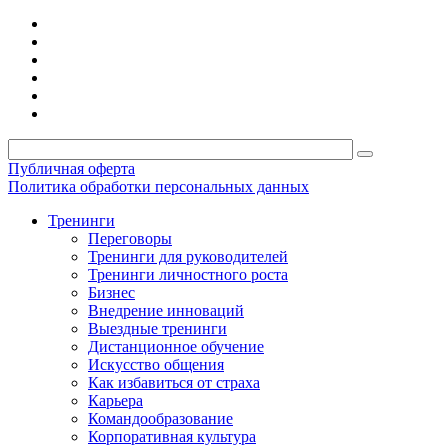
Публичная оферта
Политика обработки персональных данных
Тренинги
Переговоры
Тренинги для руководителей
Тренинги личностного роста
Бизнес
Внедрение инноваций
Выездные тренинги
Дистанционное обучение
Искусство общения
Как избавиться от страха
Карьера
Командообразование
Корпоративная культура