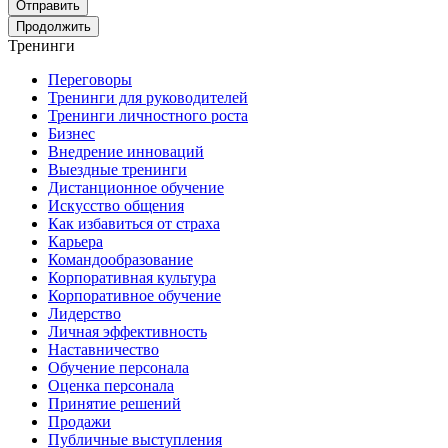
Отправить
Продолжить
Тренинги
Переговоры
Тренинги для руководителей
Тренинги личностного роста
Бизнес
Внедрение инноваций
Выездные тренинги
Дистанционное обучение
Искусство общения
Как избавиться от страха
Карьера
Командообразование
Корпоративная культура
Корпоративное обучение
Лидерство
Личная эффективность
Наставничество
Обучение персонала
Оценка персонала
Принятие решений
Продажи
Публичные выступления