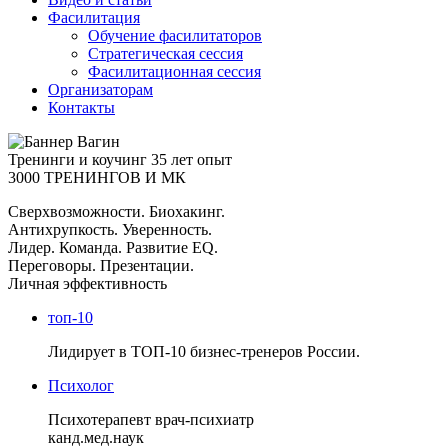
Фасилитация
Обучение фасилитаторов
Стратегическая сессия
Фасилитационная сессия
Организаторам
Контакты
Тренинги и коучинг
35 лет опыт
3000 ТРЕНИНГОВ И МК
Сверхвозможности. Биохакинг.
Антихрупкость. Уверенность.
Лидер. Команда. Развитие EQ.
Переговоры. Презентации.
Личная эффективность
топ-10
Лидирует в ТОП-10 бизнес-тренеров России.
Психолог
Психотерапевт врач-психиатр
канд.мед.наук