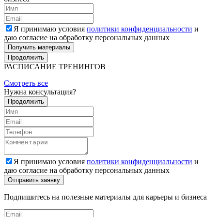
Я принимаю условия
политики конфиденциальности
и
даю согласие на обработку персональных данных
Получить материалы
Продолжить
РАСПИСАНИЕ ТРЕНИНГОВ
Смотреть все
Нужна консультация?
Продолжить
Я принимаю условия
политики конфиденциальности
и
даю согласие на обработку персональных данных
Подпишитесь на полезные материалы для карьеры и бизнеса