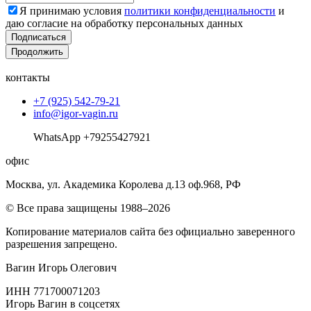
Я принимаю условия
политики конфиденциальности
и
даю согласие на обработку персональных данных
Подписаться
Продолжить
контакты
+7 (925) 542-79-21
info@igor-vagin.ru
WhatsApp +79255427921
офис
Москва, ул. Академика Королева д.13 оф.968, РФ
© Все права защищены 1988–2026
Копирование материалов сайта без официально заверенного
разрешения запрещено.
Вагин Игорь Олегович
ИНН 771700071203
Игорь Вагин в соцсетях