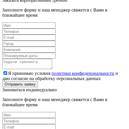
Заказать корпоративный тренинг
Заполните форму и наш менеджер свяжется с Вами в
ближайшее время
Я принимаю условия
политики конфиденциальности
и
даю согласие на обработку персональных данных
Заниматься индивидуально
Заполните форму и наш менеджер свяжется с Вами в
ближайшее время