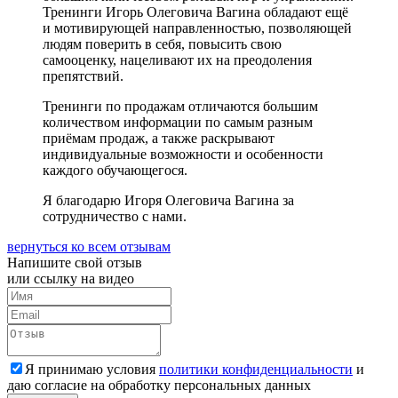
Тренинги Игорь Олеговича Вагина обладают ещё
и мотивирующей направленностью, позволяющей
людям поверить в себя, повысить свою
самооценку, нацеливают их на преодоления
препятствий.
Тренинги по продажам отличаются большим
количеством информации по самым разным
приёмам продаж, а также раскрывают
индивидуальные возможности и особенности
каждого обучающегося.
Я благодарю Игоря Олеговича Вагина за
сотрудничество с нами.
вернуться ко всем отзывам
Напишите свой
отзыв
или ссылку на видео
Я принимаю условия
политики конфиденциальности
и
даю согласие на обработку персональных данных