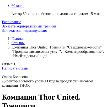
60 книг
Автор 60 книг по бизнес-психологии тиражом 15 млн.
Расписание
Заказать корпоративный тренинг
Заниматься индивидуально
Главная
Отзывы
Компания Thor United. Тренинги “Сверхвозможности”,
“Продажа финансовых услуг”, “Коммандообразование”,
“Имейте деньги” и др.
Отзывы
Написать отзыв
Ольга Бологова
Директор восьмого уровня Отдела продаж финансовой
компании THOR
Компания Thor United.
Тренинги