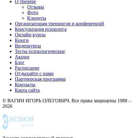
О тренере
Отзывы
Фото
Клиенты
Организаторам тренингов и конференций
Консультация психолога
Онлайн курсы
Книги
Видеокурсы
Тесты психологические
Акции
Блог
Расписание
Отдыхайте с нами
Партнерская программа
Контакты
Карта сайта
© ВАГИН ИГОРЬ ОЛЕГОВИЧ. Все права защищены 1988 –
2026