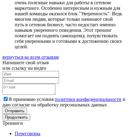
очень полезные навыки для работы в сетевом
маркетинге. Особенно интересным и нужным для
нашей команды оказался блок "Уверенность". Ведь
многим людям, которые только начинают свой
путь в сетевом бизнесе, часто недостает именно
навыков уверенного поведения. Этот тренинг
помогает им поднять самооценку, почувствовать
себя уверенными и готовыми к достижению своих
целей.
вернуться ко всем отзывам
Напишите свой
отзыв
или ссылку на видео
Я принимаю условия
политики конфиденциальности
и
даю согласие на обработку персональных данных
Отправить
Продолжить
Тренинги
Переговоры