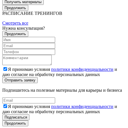
Получить материалы
Продолжить
РАСПИСАНИЕ ТРЕНИНГОВ
Смотреть все
Нужна консультация?
Продолжить
Я принимаю условия
политики конфиденциальности
и
даю согласие на обработку персональных данных
Подпишитесь на полезные материалы для карьеры и бизнеса
Я принимаю условия
политики конфиденциальности
и
даю согласие на обработку персональных данных
Подписаться
Продолжить