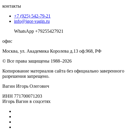
контакты
+7 (925) 542-79-21
info@igor-vagin.ru
WhatsApp +79255427921
офис
Москва, ул. Академика Королева д.13 оф.968, РФ
© Все права защищены 1988–2026
Копирование материалов сайта без официально заверенного
разрешения запрещено.
Вагин Игорь Олегович
ИНН 771700071203
Игорь Вагин в соцсетях