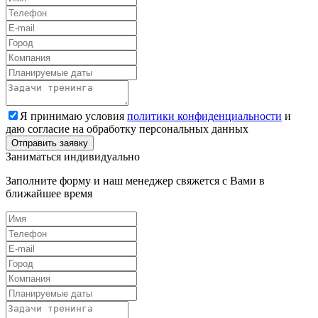
Я принимаю условия
политики конфиденциальности
и
даю согласие на обработку персональных данных
Заниматься индивидуально
Заполните форму и наш менеджер свяжется с Вами в
ближайшее время