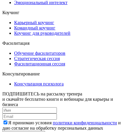
Эмоциональный интелект
Коучинг
Карьерный коучинг
Командный коучинг
Коучинг для руководителей
Фасилитация
Обучение фасилитаторов
Стратегическая сессия
Фасилитационная сессия
Консультирование
Консультация психолога
ПОДПИШИТЕСЬ
на рассылку тренера
и скачайте бесплатно книги и вебинары для карьеры и
бизнеса
Я принимаю условия
политики конфиденциальности
и
даю согласие на обработку персональных данных