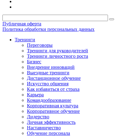
Публичная оферта
Политика обработки персональных данных
Тренинги
Переговоры
Тренинги для руководителей
Тренинги личностного роста
Бизнес
Внедрение инноваций
Выездные тренинги
Дистанционное обучение
Искусство общения
Как избавиться от страха
Карьера
Командообразование
Корпоративная культура
Корпоративное обучение
Лидерство
Личная эффективность
Наставничество
Обучение персонала