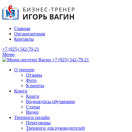
Главная
Организаторам
Контакты
+7 (925) 542-79-21
Меню
+7 (925) 542-79-21
О тренере
Отзывы
Фото
Клиенты
Книги
Книги
Видеокурсы обучающие
Статьи
Видео
Тренинги онлайн
Переговоры
Тренинги для руководителей