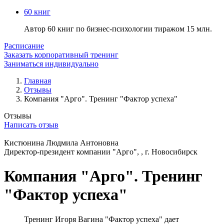
60 книг
Автор 60 книг по бизнес-психологии тиражом 15 млн.
Расписание
Заказать корпоративный тренинг
Заниматься индивидуально
Главная
Отзывы
Компания "Арго". Тренинг "Фактор успеха"
Отзывы
Написать отзыв
Кистюнина Людмила Антоновна
Директор-президент компании "Арго", , г. Новосибирск
Компания "Арго". Тренинг
"Фактор успеха"
Тренинг Игоря Вагина "Фактор успеха" дает