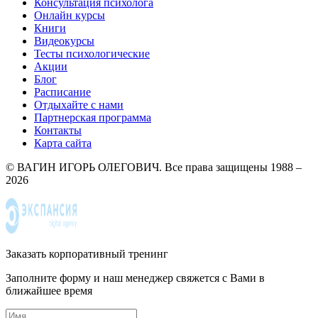
Консультация психолога
Онлайн курсы
Книги
Видеокурсы
Тесты психологические
Акции
Блог
Расписание
Отдыхайте с нами
Партнерская программа
Контакты
Карта сайта
© ВАГИН ИГОРЬ ОЛЕГОВИЧ. Все права защищены 1988 –
2026
Заказать корпоративный тренинг
Заполните форму и наш менеджер свяжется с Вами в
ближайшее время