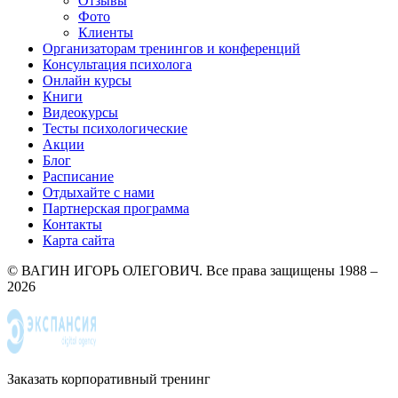
Отзывы
Фото
Клиенты
Организаторам тренингов и конференций
Консультация психолога
Онлайн курсы
Книги
Видеокурсы
Тесты психологические
Акции
Блог
Расписание
Отдыхайте с нами
Партнерская программа
Контакты
Карта сайта
© ВАГИН ИГОРЬ ОЛЕГОВИЧ. Все права защищены 1988 –
2026
Заказать корпоративный тренинг