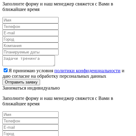
Заполните форму и наш менеджер свяжется с Вами в
ближайшее время
Я принимаю условия
политики конфиденциальности
и
даю согласие на обработку персональных данных
Заниматься индивидуально
Заполните форму и наш менеджер свяжется с Вами в
ближайшее время