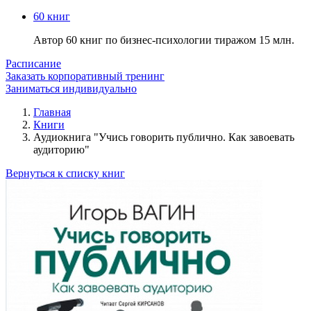
60 книг
Автор 60 книг по бизнес-психологии тиражом 15 млн.
Расписание
Заказать корпоративный тренинг
Заниматься индивидуально
Главная
Книги
Аудиокнига "Учись говорить публично. Как завоевать
аудиторию"
Вернуться к списку книг