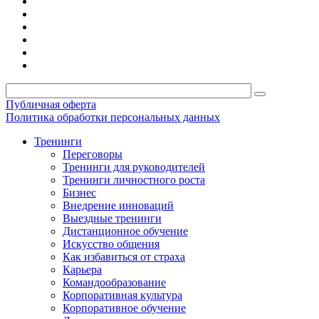
Публичная оферта
Политика обработки персональных данных
Тренинги
Переговоры
Тренинги для руководителей
Тренинги личностного роста
Бизнес
Внедрение инноваций
Выездные тренинги
Дистанционное обучение
Искусство общения
Как избавиться от страха
Карьера
Командообразование
Корпоративная культура
Корпоративное обучение