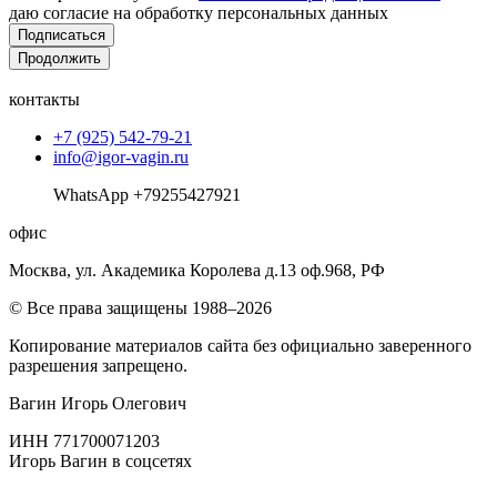
даю согласие на обработку персональных данных
Подписаться
Продолжить
контакты
+7 (925) 542-79-21
info@igor-vagin.ru
WhatsApp +79255427921
офис
Москва, ул. Академика Королева д.13 оф.968, РФ
© Все права защищены 1988–2026
Копирование материалов сайта без официально заверенного
разрешения запрещено.
Вагин Игорь Олегович
ИНН 771700071203
Игорь Вагин в соцсетях