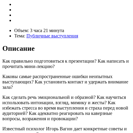
Объем:
3 часа 21 минута
Тема:
Публичные выступления
Описание
Как правильно подготовиться к презентации? Как написать и
прочитать мини-лекцию?
Каковы самые распространенные ошибки неопытных
выступающих? Как установить контакт и удержать внимание
зала?
Как сделать речь эмоциональной и образной? Как научиться
использовать интонации, взгляд, мимику и жесты? Как
избежать стресса во время выступления и страха перед новой
аудиторией? Как адекватно реагировать на каверзные
вопросы, возражения и провокации?
Известный психолог Игорь Вагин дает конкретные советы и