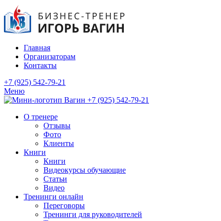
Главная
Организаторам
Контакты
+7 (925) 542-79-21
Меню
+7 (925) 542-79-21
О тренере
Отзывы
Фото
Клиенты
Книги
Книги
Видеокурсы обучающие
Статьи
Видео
Тренинги онлайн
Переговоры
Тренинги для руководителей