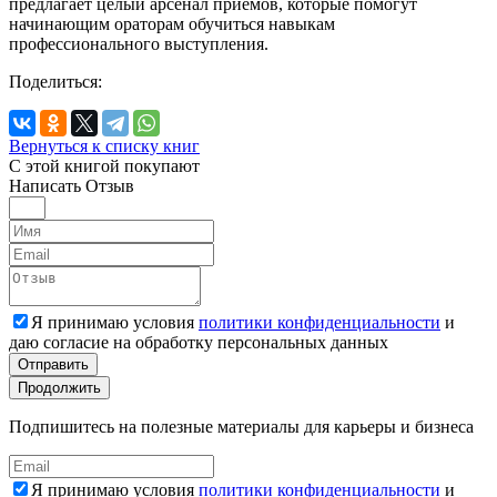
предлагает целый арсенал приемов, которые помогут
начинающим ораторам обучиться навыкам
профессионального выступления.
Поделиться:
Вернуться к списку книг
С этой книгой
покупают
Написать
Отзыв
Я принимаю условия
политики конфиденциальности
и
даю согласие на обработку персональных данных
Отправить
Продолжить
Подпишитесь на полезные материалы для карьеры и бизнеса
Я принимаю условия
политики конфиденциальности
и