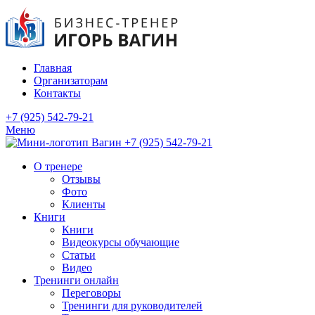
Главная
Организаторам
Контакты
+7 (925) 542-79-21
Меню
+7 (925) 542-79-21
О тренере
Отзывы
Фото
Клиенты
Книги
Книги
Видеокурсы обучающие
Статьи
Видео
Тренинги онлайн
Переговоры
Тренинги для руководителей