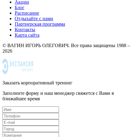
Акции
Блог
Расписание
Отдыхайте с нами
Партнерская программа
Контакты
Карта сайта
© ВАГИН ИГОРЬ ОЛЕГОВИЧ. Все права защищены 1988 –
2026
Заказать корпоративный тренинг
Заполните форму и наш менеджер свяжется с Вами в
ближайшее время