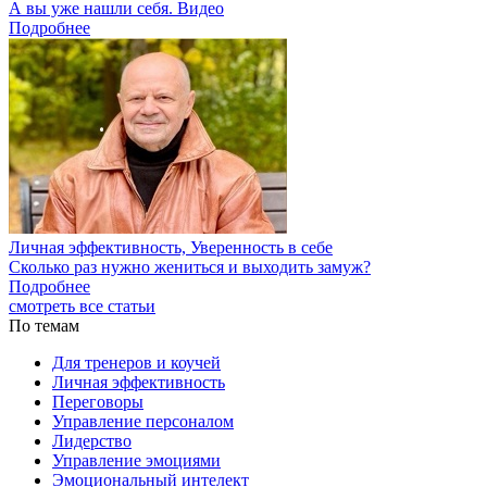
А вы уже нашли себя. Видео
Подробнее
Личная эффективность, Уверенность в себе
Сколько раз нужно жениться и выходить замуж?
Подробнее
смотреть все статьи
По темам
Для тренеров и коучей
Личная эффективность
Переговоры
Управление персоналом
Лидерство
Управление эмоциями
Эмоциональный интелект