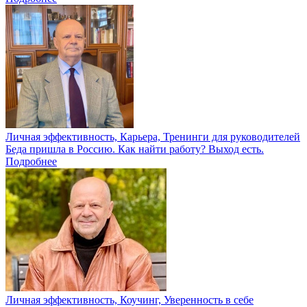
Личная эффективность, Карьера, Тренинги для руководителей
Беда пришла в Россию. Как найти работу? Выход есть.
Подробнее
Личная эффективность, Коучинг, Уверенность в себе