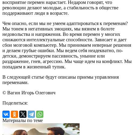
восприятие перемен нарастает. Недаром говорят, что
революции делают молодые, а стабильность в обществе
поддерживают люди в возрасте.
Чем опасно, если мы не умеем адаптироваться к переменам?
Мы тонем в негативных эмоциях, мы вязнем в болоте
недовольства и напряжения. Во время перемен у многих
снижаются интеллектуальные способности. Зависает и дает
сбои мозговой компьютер. Мы принимаем неверные решения
и делаем грубые ошибки. Мы ведем себя неадекватно, по-
детски, демонстрируем пассивность, уныние или
раздражение, гнев, агрессию. Мы чаще идем на конфликт. Мы
попадаем в жизненный тупик.
В следующей статье будут описаны приемы управления
переменами.
© Вагин Игорь Олегович
Поделиться:
Материалы по теме