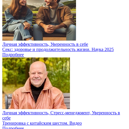
Личная эффективность, Уверенность в себе
Секс: здоровье и продолжительность жизни. Наука 2025
Подробнее
Личная эффективность, Стресс-менеджмент, Уверенность в
себе
Тренировка с китайским шестом. Видео
Подробнее