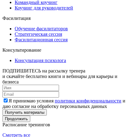
Командный коучинг
Коучинг для руководителей
Фасилитация
Обучение фасилитаторов
Стратегическая сессия
Фасилитационная сессия
Консультирование
Консультация психолога
ПОДПИШИТЕСЬ
на рассылку тренера
и скачайте бесплатно книги и вебинары для карьеры и
бизнеса
Я принимаю условия
политики конфиденциальности
и
даю согласие на обработку персональных данных
Получить материалы
Продолжить
Расписание тренингов
Смотреть все