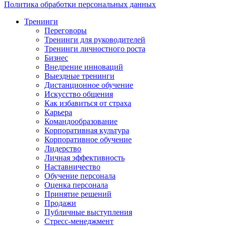
Политика обработки персональных данных
Тренинги
Переговоры
Тренинги для руководителей
Тренинги личностного роста
Бизнес
Внедрение инноваций
Выездные тренинги
Дистанционное обучение
Искусство общения
Как избавиться от страха
Карьера
Командообразование
Корпоративная культура
Корпоративное обучение
Лидерство
Личная эффективность
Наставничество
Обучение персонала
Оценка персонала
Принятие решений
Продажи
Публичные выступления
Стресс-менеджмент