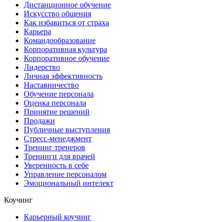
Дистанционное обучение
Искусство общения
Как избавиться от страха
Карьера
Командообразование
Корпоративная культура
Корпоративное обучение
Лидерство
Личная эффективность
Наставничество
Обучение персонала
Оценка персонала
Принятие решений
Продажи
Публичные выступления
Стресс-менеджмент
Тренинг тренеров
Тренинги для врачей
Уверенность в себе
Управление персоналом
Эмоциональный интелект
Коучинг
Карьерный коучинг