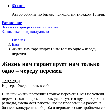
60 книг
Автор 60 книг по бизнес-психологии тиражом 15 млн.
Расписание
Заказать корпоративный тренинг
Заниматься индивидуально
Главная
Блог
Жизнь нам гарантирует нам только одно – череду
перемен
Жизнь нам гарантирует нам только
одно – череду перемен
12.02.2014
Карьера
,
Уверенность в себе
В нашей жизни постоянны только перемены. Мы не успели
пережить одни перемены, как уже стучатся другие. Браки и
разводы, смена мест работы, новые проблемы на работе, в
бизнесе конкурентная борьба и периодические проблемы со