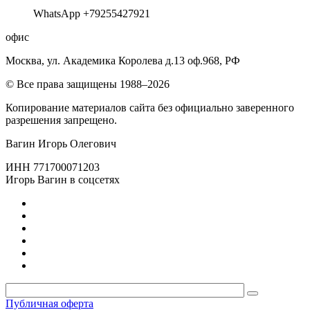
WhatsApp +79255427921
офис
Москва, ул. Академика Королева д.13 оф.968, РФ
© Все права защищены 1988–2026
Копирование материалов сайта без официально заверенного
разрешения запрещено.
Вагин Игорь Олегович
ИНН 771700071203
Игорь Вагин в соцсетях
Публичная оферта