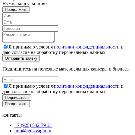
Нужна консультация?
Продолжить
Я принимаю условия
политики конфиденциальности
и
даю согласие на обработку персональных данных
Подпишитесь на полезные материалы для карьеры и бизнеса
Я принимаю условия
политики конфиденциальности
и
даю согласие на обработку персональных данных
Подписаться
Продолжить
контакты
+7 (925) 542-79-21
info@igor-vagin.ru