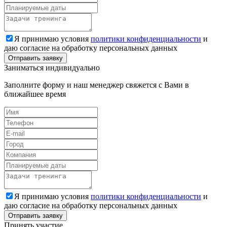
Я принимаю условия
политики конфиденциальности
и
даю согласие на обработку персональных данных
Заниматься индивидуально
Заполните форму и наш менеджер свяжется с Вами в
ближайшее время
Я принимаю условия
политики конфиденциальности
и
даю согласие на обработку персональных данных
Принять участие