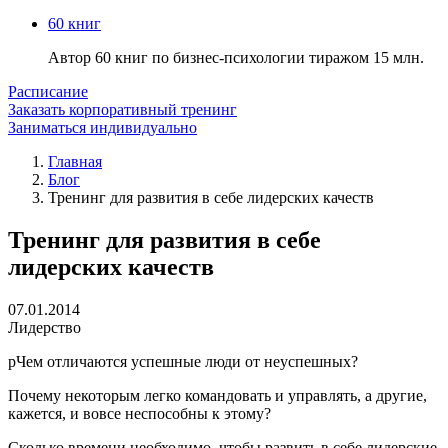
60 книг
Автор 60 книг по бизнес-психологии тиражом 15 млн.
Расписание
Заказать корпоративный тренинг
Заниматься индивидуально
Главная
Блог
Тренинг для развития в себе лидерских качеств
Тренинг для развития в себе
лидерских качеств
07.01.2014
Лидерство
pЧем отличаются успешные люди от неуспешных?
Почему некоторым легко командовать и управлять, а другие,
кажется, и вовсе неспособны к этому?
Сколько времени необходимо, чтобы развить в себе лидерские