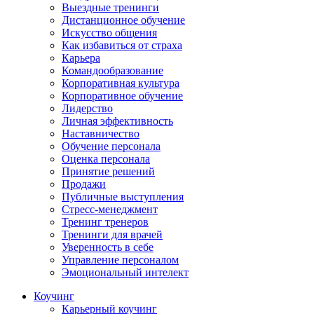
Выездные тренинги
Дистанционное обучение
Искусство общения
Как избавиться от страха
Карьера
Командообразование
Корпоративная культура
Корпоративное обучение
Лидерство
Личная эффективность
Наставничество
Обучение персонала
Оценка персонала
Принятие решений
Продажи
Публичные выступления
Стресс-менеджмент
Тренинг тренеров
Тренинги для врачей
Уверенность в себе
Управление персоналом
Эмоциональный интелект
Коучинг
Карьерный коучинг