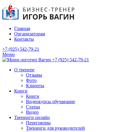
Главная
Организаторам
Контакты
+7 (925) 542-79-21
Меню
+7 (925) 542-79-21
О тренере
Отзывы
Фото
Клиенты
Книги
Книги
Видеокурсы обучающие
Статьи
Видео
Тренинги онлайн
Переговоры
Тренинги для руководителей