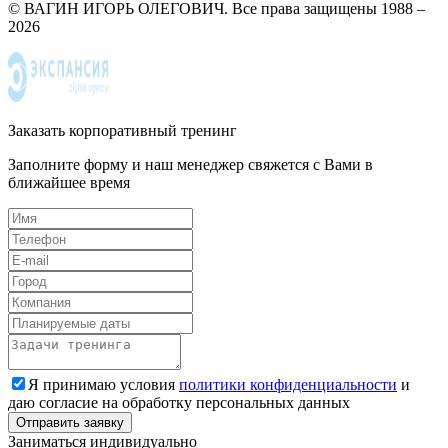
© ВАГИН ИГОРЬ ОЛЕГОВИЧ. Все права защищены 1988 –
2026
Заказать корпоративный тренинг
Заполните форму и наш менеджер свяжется с Вами в
ближайшее время
Я принимаю условия
политики конфиденциальности
и
даю согласие на обработку персональных данных
Заниматься индивидуально