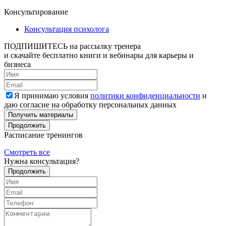
Консультирование
Консультация психолога
ПОДПИШИТЕСЬ
на рассылку тренера
и скачайте бесплатно книги и вебинары для карьеры и
бизнеса
Я принимаю условия
политики конфиденциальности
и
даю согласие на обработку персональных данных
Получить материалы
Продолжить
Расписание тренингов
Смотреть все
Нужна консультация?
Продолжить