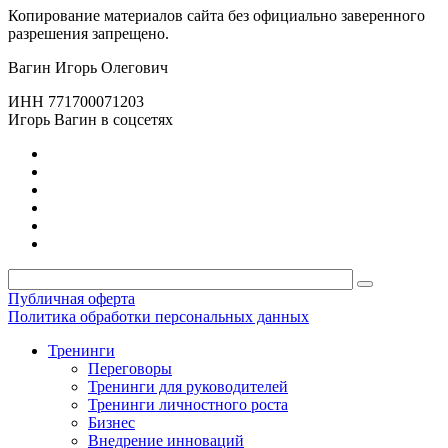
Копирование материалов сайта без официально заверенного
разрешения запрещено.
Вагин Игорь Олегович
ИНН 771700071203
Игорь Вагин в соцсетях
Публичная оферта
Политика обработки персональных данных
Тренинги
Переговоры
Тренинги для руководителей
Тренинги личностного роста
Бизнес
Внедрение инноваций