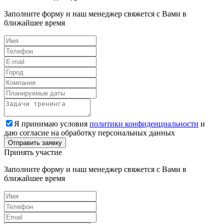
Заполните форму и наш менеджер свяжется с Вами в
ближайшее время
Я принимаю условия
политики конфиденциальности
и
даю согласие на обработку персональных данных
Принять участие
Заполните форму и наш менеджер свяжется с Вами в
ближайшее время