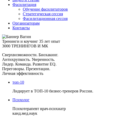
Фасилитация
Обучение фасилитаторов
Стратегическая сессия
Фасилитационная сессия
Организаторам
Контакты
Тренинги и коучинг
35 лет опыт
3000 ТРЕНИНГОВ И МК
Сверхвозможности. Биохакинг.
Антихрупкость. Уверенность.
Лидер. Команда. Развитие EQ.
Переговоры. Презентации.
Личная эффективность
топ-10
Лидирует в ТОП-10 бизнес-тренеров России.
Психолог
Психотерапевт врач-психиатр
канд.мед.наук