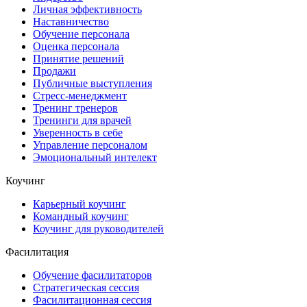
Личная эффективность
Наставничество
Обучение персонала
Оценка персонала
Принятие решений
Продажи
Публичные выступления
Стресс-менеджмент
Тренинг тренеров
Тренинги для врачей
Уверенность в себе
Управление персоналом
Эмоциональный интелект
Коучинг
Карьерный коучинг
Командный коучинг
Коучинг для руководителей
Фасилитация
Обучение фасилитаторов
Стратегическая сессия
Фасилитационная сессия