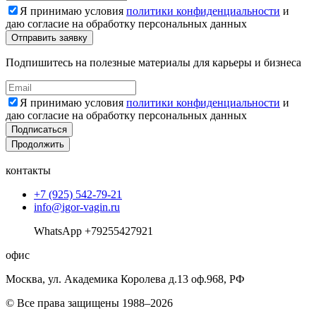
Я принимаю условия
политики конфиденциальности
и
даю согласие на обработку персональных данных
Подпишитесь на полезные материалы для карьеры и бизнеса
Я принимаю условия
политики конфиденциальности
и
даю согласие на обработку персональных данных
Подписаться
Продолжить
контакты
+7 (925) 542-79-21
info@igor-vagin.ru
WhatsApp +79255427921
офис
Москва, ул. Академика Королева д.13 оф.968, РФ
© Все права защищены 1988–2026