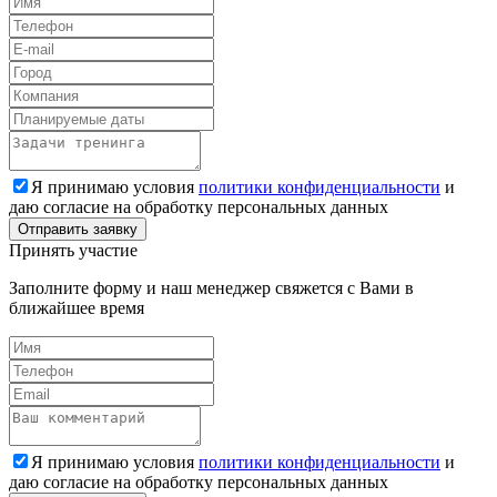
Я принимаю условия
политики конфиденциальности
и
даю согласие на обработку персональных данных
Принять участие
Заполните форму и наш менеджер свяжется с Вами в
ближайшее время
Я принимаю условия
политики конфиденциальности
и
даю согласие на обработку персональных данных