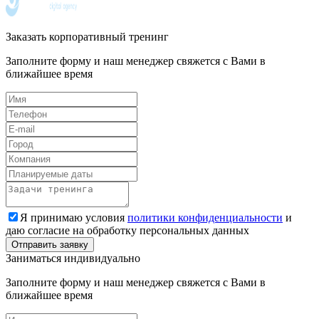
Заказать корпоративный тренинг
Заполните форму и наш менеджер свяжется с Вами в
ближайшее время
Я принимаю условия
политики конфиденциальности
и
даю согласие на обработку персональных данных
Заниматься индивидуально
Заполните форму и наш менеджер свяжется с Вами в
ближайшее время