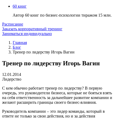
60 книг
Автор 60 книг по бизнес-психологии тиражом 15 млн.
Расписание
Заказать корпоративный тренинг
Заниматься индивидуально
Главная
Блог
Тренер по лидерству Игорь Вагин
Тренер по лидерству Игорь Вагин
12.01.2014
Лидерство
С кем обычно работает тренер по лидерству? В первую
очередь, это руководители бизнеса, которые не бояться взять
на себя ответственность за дальнейшее развитие компании и
желают расширить границы своего бизнес-влияния.
Руководитель компании – это лидер команды, который в
ответе не только за свои действия, но и за действия