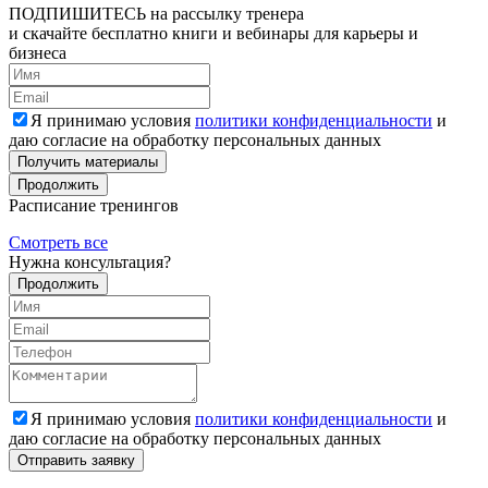
ПОДПИШИТЕСЬ
на рассылку тренера
и скачайте бесплатно книги и вебинары для карьеры и
бизнеса
Я принимаю условия
политики конфиденциальности
и
даю согласие на обработку персональных данных
Получить материалы
Продолжить
Расписание тренингов
Смотреть все
Нужна консультация?
Продолжить
Я принимаю условия
политики конфиденциальности
и
даю согласие на обработку персональных данных