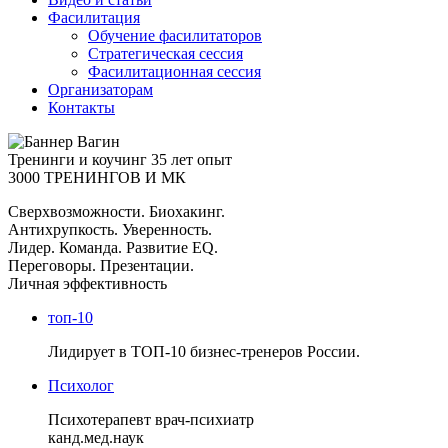
Фасилитация
Обучение фасилитаторов
Стратегическая сессия
Фасилитационная сессия
Организаторам
Контакты
Тренинги и коучинг
35 лет опыт
3000 ТРЕНИНГОВ И МК
Сверхвозможности. Биохакинг.
Антихрупкость. Уверенность.
Лидер. Команда. Развитие EQ.
Переговоры. Презентации.
Личная эффективность
топ-10
Лидирует в ТОП-10 бизнес-тренеров России.
Психолог
Психотерапевт врач-психиатр
канд.мед.наук