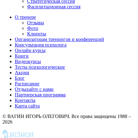
Стратегическая сессия
Фасилитационная сессия
О тренере
Отзывы
Фото
Клиенты
Организаторам тренингов и конференций
Консультация психолога
Онлайн курсы
Книги
Видеокурсы
Тесты психологические
Акции
Блог
Расписание
Отдыхайте с нами
Партнерская программа
Контакты
Карта сайта
© ВАГИН ИГОРЬ ОЛЕГОВИЧ. Все права защищены 1988 –
2026