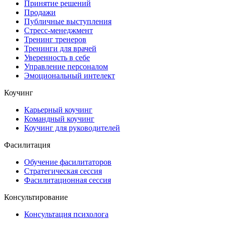
Принятие решений
Продажи
Публичные выступления
Стресс-менеджмент
Тренинг тренеров
Тренинги для врачей
Уверенность в себе
Управление персоналом
Эмоциональный интелект
Коучинг
Карьерный коучинг
Командный коучинг
Коучинг для руководителей
Фасилитация
Обучение фасилитаторов
Стратегическая сессия
Фасилитационная сессия
Консультирование
Консультация психолога