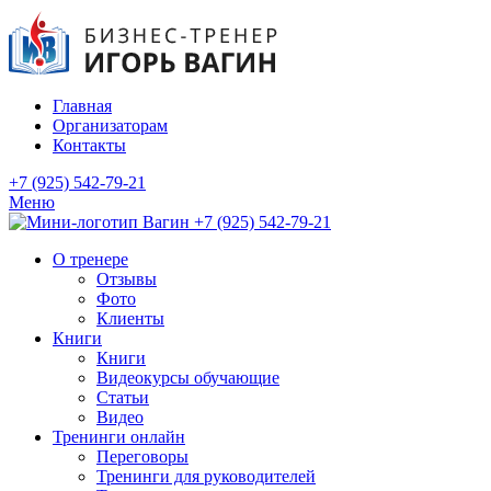
Главная
Организаторам
Контакты
+7 (925) 542-79-21
Меню
+7 (925) 542-79-21
О тренере
Отзывы
Фото
Клиенты
Книги
Книги
Видеокурсы обучающие
Статьи
Видео
Тренинги онлайн
Переговоры
Тренинги для руководителей