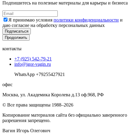
Подпишитесь на полезные материалы для карьеры и бизнеса
Я принимаю условия
политики конфиденциальности
и
даю согласие на обработку персональных данных
Подписаться
Продолжить
контакты
+7 (925) 542-79-21
info@igor-vagin.ru
WhatsApp +79255427921
офис
Москва, ул. Академика Королева д.13 оф.968, РФ
© Все права защищены 1988–2026
Копирование материалов сайта без официально заверенного
разрешения запрещено.
Вагин Игорь Олегович