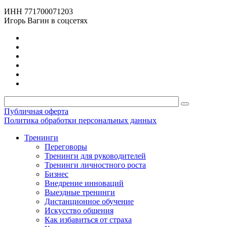
ИНН 771700071203
Игорь Вагин в соцсетях
Публичная оферта
Политика обработки персональных данных
Тренинги
Переговоры
Тренинги для руководителей
Тренинги личностного роста
Бизнес
Внедрение инноваций
Выездные тренинги
Дистанционное обучение
Искусство общения
Как избавиться от страха