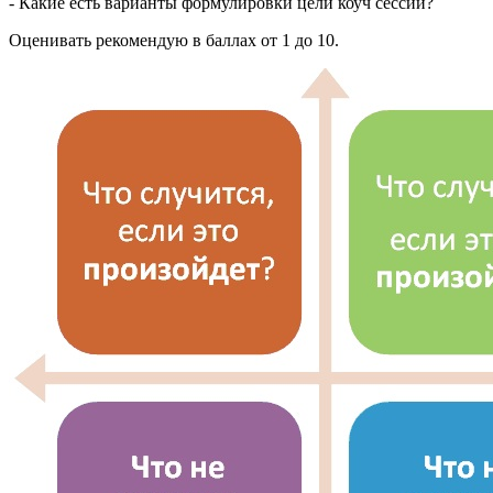
- Какие есть варианты формулировки цели коуч сессии?
Оценивать рекомендую в баллах от 1 до 10.