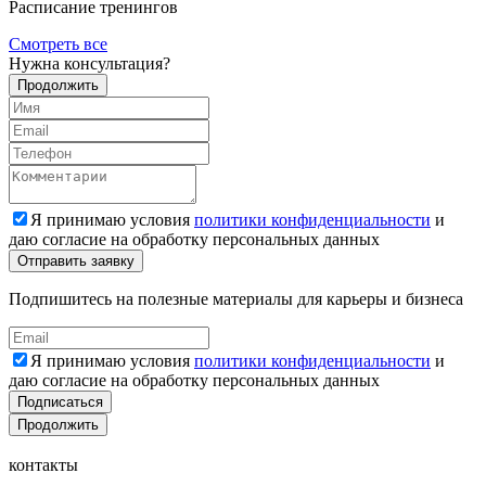
Расписание тренингов
Смотреть все
Нужна консультация?
Продолжить
Я принимаю условия
политики конфиденциальности
и
даю согласие на обработку персональных данных
Подпишитесь на полезные материалы для карьеры и бизнеса
Я принимаю условия
политики конфиденциальности
и
даю согласие на обработку персональных данных
Подписаться
Продолжить
контакты