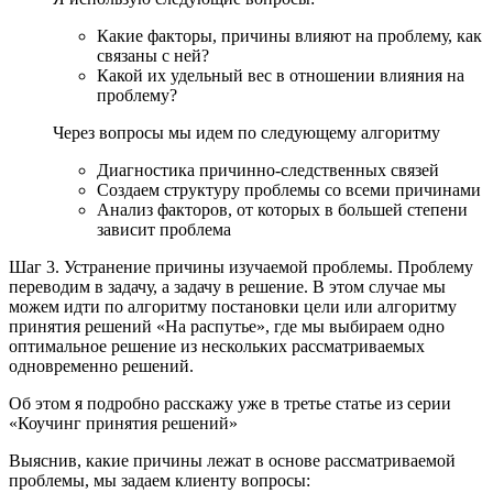
Какие факторы, причины влияют на проблему, как
связаны с ней?
Какой их удельный вес в отношении влияния на
проблему?
Через вопросы мы идем по следующему алгоритму
Диагностика причинно-следственных связей
Создаем структуру проблемы со всеми причинами
Анализ факторов, от которых в большей степени
зависит проблема
Шаг 3. Устранение причины изучаемой проблемы. Проблему
переводим в задачу, а задачу в решение. В этом случае мы
можем идти по алгоритму постановки цели или алгоритму
принятия решений «На распутье», где мы выбираем одно
оптимальное решение из нескольких рассматриваемых
одновременно решений.
Об этом я подробно расскажу уже в третье статье из серии
«Коучинг принятия решений»
Выяснив, какие причины лежат в основе рассматриваемой
проблемы, мы задаем клиенту вопросы: