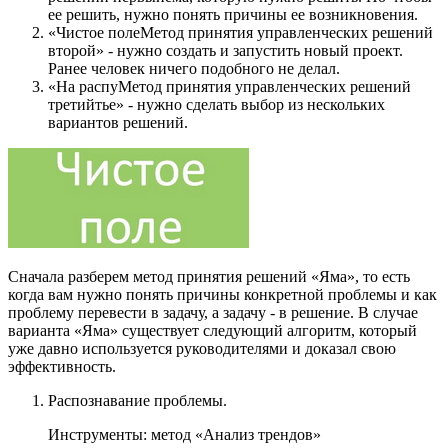
ее решить, нужно понять причины ее возникновения.
«Чистое полеМетод принятия управленческих решений
второй» - нужно создать и запустить новый проект.
Ранее человек ничего подобного не делал.
«На распуМетод принятия управленческих решений
третийтье» - нужно сделать выбор из нескольких
вариантов решений.
Сначала разберем метод принятия решений «Яма», то есть
когда вам нужно понять причины конкретной проблемы и как
проблему перевести в задачу, а задачу - в решение. В случае
варианта «Яма» существует следующий алгоритм, который
уже давно используется руководителями и доказал свою
эффективность.
Распознавание проблемы.
Инструменты: метод «Анализ трендов»