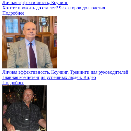
Личная эффективность, Коучинг
Хотите прожить до ста лет? 9 факторов долголетия
Подробнее
Личная эффективность, Коучинг, Тренинги для руководителей
Главная компетенция успешных людей. Видео
Подробнее