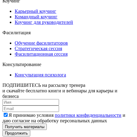
Коучинг
Карьерный коучинг
Командный коучинг
Коучинг для руководителей
Фасилитация
Обучение фасилитаторов
Стратегическая сессия
Фасилитационная сессия
Консультирование
Консультация психолога
ПОДПИШИТЕСЬ
на рассылку тренера
и скачайте бесплатно книги и вебинары для карьеры и
бизнеса
Я принимаю условия
политики конфиденциальности
и
даю согласие на обработку персональных данных
Получить материалы
Продолжить