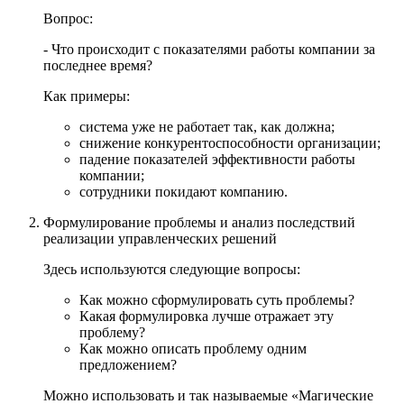
Вопрос:
- Что происходит с показателями работы компании за
последнее время?
Как примеры:
система уже не работает так, как должна;
снижение конкурентоспособности организации;
падение показателей эффективности работы
компании;
сотрудники покидают компанию.
Формулирование проблемы и анализ последствий
реализации управленческих решений
Здесь используются следующие вопросы:
Как можно сформулировать суть проблемы?
Какая формулировка лучше отражает эту
проблему?
Как можно описать проблему одним
предложением?
Можно использовать и так называемые «Магические