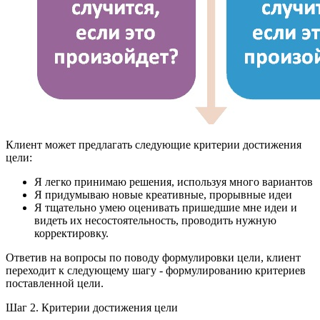
Клиент может предлагать следующие критерии достижения
цели:
Я легко принимаю решения, используя много вариантов
Я придумываю новые креативные, прорывные идеи
Я тщательно умею оценивать пришедшие мне идеи и
видеть их несостоятельность, проводить нужную
корректировку.
Ответив на вопросы по поводу формулировки цели, клиент
переходит к следующему шагу - формулированию критериев
поставленной цели.
Шаг 2. Критерии достижения цели