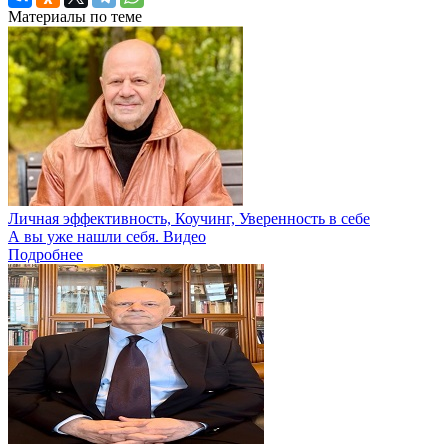
Материалы по теме
Личная эффективность, Коучинг, Уверенность в себе
А вы уже нашли себя. Видео
Подробнее