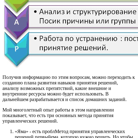
Получив информацию по этим вопросам, можно переходить к
созданию плана развития навыков принятия решений,
анализу возможных препятствий, какие внешние и
внутренние ресурсы можно будет использовать. В
дальнейшем разрабатывается и список домашних заданий.
Мой многолетный опыт работы в этом направлении
показывает, что есть три основных метода принятия
управленческих решений.
«Яма» - есть проблМетод принятия управленческих
решений первыйема, которую нужно решить. Но чтобы