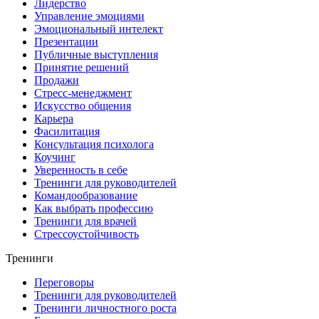
Лидерство
Управление эмоциями
Эмоциональный интелект
Презентации
Публичные выступления
Принятие решений
Продажи
Стресс-менеджмент
Искусство общения
Карьера
Фасилитация
Консультация психолога
Коучинг
Уверенность в себе
Тренинги для руководителей
Командообразование
Как выбрать профессию
Тренинги для врачей
Стрессоустойчивость
Тренинги
Переговоры
Тренинги для руководителей
Тренинги личностного роста