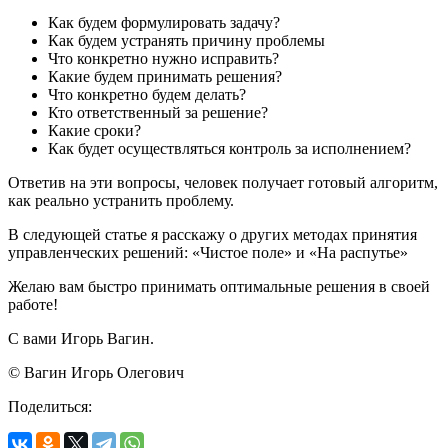
Как будем формулировать задачу?
Как будем устранять причину проблемы
Что конкретно нужно исправить?
Какие будем принимать решения?
Что конкретно будем делать?
Кто ответственный за решение?
Какие сроки?
Как будет осуществляться контроль за исполнением?
Ответив на эти вопросы, человек получает готовый алгоритм,
как реально устранить проблему.
В следующей статье я расскажу о других методах принятия
управленческих решений: «Чистое поле» и «На распутье»
Желаю вам быстро принимать оптимальные решения в своей
работе!
С вами Игорь Вагин.
© Вагин Игорь Олегович
Поделиться: