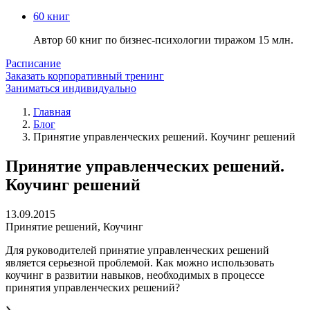
60 книг
Автор 60 книг по бизнес-психологии тиражом 15 млн.
Расписание
Заказать корпоративный тренинг
Заниматься индивидуально
Главная
Блог
Принятие управленческих решений. Коучинг решений
Принятие управленческих решений.
Коучинг решений
13.09.2015
Принятие решений
,
Коучинг
Для руководителей принятие управленческих решений
является серьезной проблемой. Как можно использовать
коучинг в развитии навыков, необходимых в процессе
принятия управленческих решений?