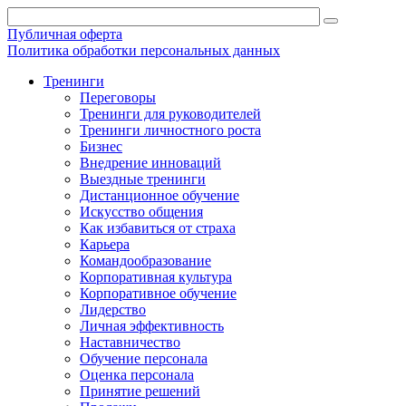
Публичная оферта
Политика обработки персональных данных
Тренинги
Переговоры
Тренинги для руководителей
Тренинги личностного роста
Бизнес
Внедрение инноваций
Выездные тренинги
Дистанционное обучение
Искусство общения
Как избавиться от страха
Карьера
Командообразование
Корпоративная культура
Корпоративное обучение
Лидерство
Личная эффективность
Наставничество
Обучение персонала
Оценка персонала
Принятие решений