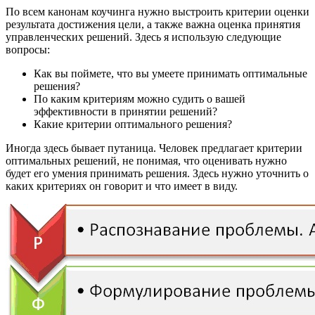
По всем канонам коучинга нужно выстроить критерии оценки
результата достижения цели, а также важна оценка принятия
управленческих решений. Здесь я использую следующие
вопросы:
Как вы поймете, что вы умеете принимать оптимальные
решения?
По каким критериям можно судить о вашей
эффективности в принятии решений?
Какие критерии оптимального решения?
Иногда здесь бывает путаница. Человек предлагает критерии
оптимальных решений, не понимая, что оценивать нужно
будет его умения принимать решения. Здесь нужно уточнить о
каких критериях он говорит и что имеет в виду.