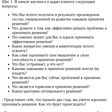
Шаг 1. В начале коучинга я задаю клиенту следующие
вопросы:
Что Вы хотите получить в результате прохождения
сессии, направленной на развитие навыков принятия
решений?
Что думаете о том, как эффективно решать проблемы и
принимать решения?
Что именно значит для Вас в идеале принимать
эффективные решения?
Какие конкретно умения и компетенции хотите
освоить?
Как сами оцениваете свое мышление и свою
способность к принятию решений?
Что Вас устраивает, а что нет?
Какими навыками в принятии решений хотели бы
владеть?
Что является для Вас сейчас проблемой в принятии
решений?
Что является тормозом в принятии решений?
Какие критерии оптимального решения?
- Представьте себе, что прошло два года, вы умеете идеально
принимать решения. Как это будет происходить?