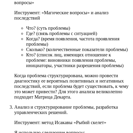
вопросы»
Инструмент: «Магические вопросы» и анализ
последствий
Что? (суть проблемы)
Где? (связь проблемы с ситуацией)
Когда? (время появления, частота проявления
проблемы)
Сколько? (количественные показатели проблемы)
Кто? (список лиц, имеющих отношение к
проблеме: виновники появления проблемы,
инициаторы, участники разрешения проблемы)
Когда проблема структурирована, можно провести
диагностику ее вероятных позитивных и негативных
последствий, если проблема будет существовать, к чему
это может привести? Для этого анализа великолепно
подходит Матрица Декарта.
Анализ и структурирование проблемы, разработка
управленческих решений.
Инструмент: метод Исакавы «Рыбий скелет»
Я использую следующие вопросы: