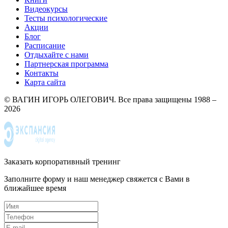
Видеокурсы
Тесты психологические
Акции
Блог
Расписание
Отдыхайте с нами
Партнерская программа
Контакты
Карта сайта
© ВАГИН ИГОРЬ ОЛЕГОВИЧ. Все права защищены 1988 –
2026
Заказать корпоративный тренинг
Заполните форму и наш менеджер свяжется с Вами в
ближайшее время