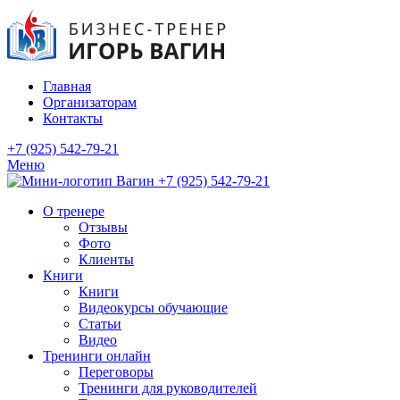
Главная
Организаторам
Контакты
+7 (925) 542-79-21
Меню
+7 (925) 542-79-21
О тренере
Отзывы
Фото
Клиенты
Книги
Книги
Видеокурсы обучающие
Статьи
Видео
Тренинги онлайн
Переговоры
Тренинги для руководителей