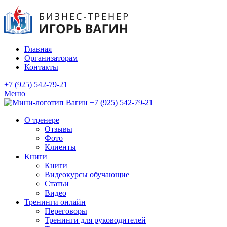
Главная
Организаторам
Контакты
+7 (925) 542-79-21
Меню
+7 (925) 542-79-21
О тренере
Отзывы
Фото
Клиенты
Книги
Книги
Видеокурсы обучающие
Статьи
Видео
Тренинги онлайн
Переговоры
Тренинги для руководителей