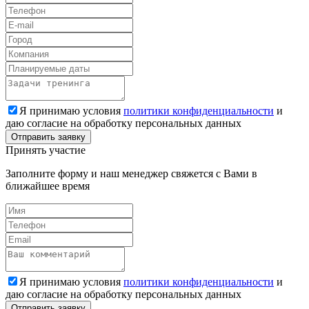
Я принимаю условия
политики конфиденциальности
и
даю согласие на обработку персональных данных
Принять участие
Заполните форму и наш менеджер свяжется с Вами в
ближайшее время
Я принимаю условия
политики конфиденциальности
и
даю согласие на обработку персональных данных