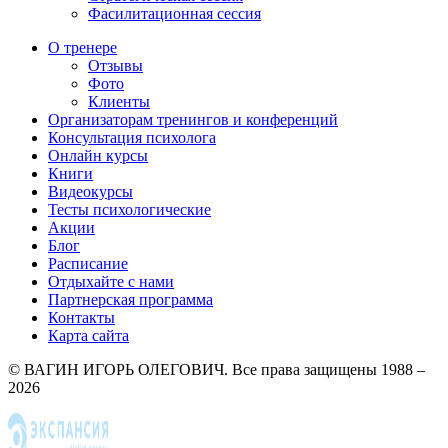
Фасилитационная сессия
О тренере
Отзывы
Фото
Клиенты
Организаторам тренингов и конференций
Консультация психолога
Онлайн курсы
Книги
Видеокурсы
Тесты психологические
Акции
Блог
Расписание
Отдыхайте с нами
Партнерская программа
Контакты
Карта сайта
© ВАГИН ИГОРЬ ОЛЕГОВИЧ. Все права защищены 1988 –
2026