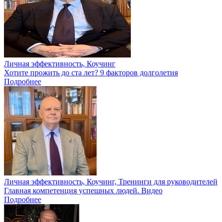
Личная эффективность, Коучинг
Хотите прожить до ста лет? 9 факторов долголетия
Подробнее
Личная эффективность, Коучинг, Тренинги для руководителей
Главная компетенция успешных людей. Видео
Подробнее