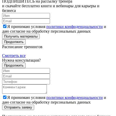
ПОДПИШИТЕСЬ
на рассылку тренера
и скачайте бесплатно книги и вебинары для карьеры и
бизнеса
Я принимаю условия
политики конфиденциальности
и
даю согласие на обработку персональных данных
Получить материалы
Продолжить
Расписание тренингов
Смотреть все
Нужна консультация?
Продолжить
Я принимаю условия
политики конфиденциальности
и
даю согласие на обработку персональных данных