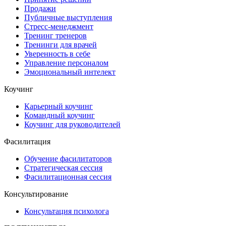
Продажи
Публичные выступления
Стресс-менеджмент
Тренинг тренеров
Тренинги для врачей
Уверенность в себе
Управление персоналом
Эмоциональный интелект
Коучинг
Карьерный коучинг
Командный коучинг
Коучинг для руководителей
Фасилитация
Обучение фасилитаторов
Стратегическая сессия
Фасилитационная сессия
Консультирование
Консультация психолога