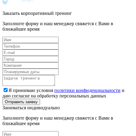
Заказать корпоративный тренинг
Заполните форму и наш менеджер свяжется с Вами в
ближайшее время
Я принимаю условия
политики конфиденциальности
и
даю согласие на обработку персональных данных
Заниматься индивидуально
Заполните форму и наш менеджер свяжется с Вами в
ближайшее время