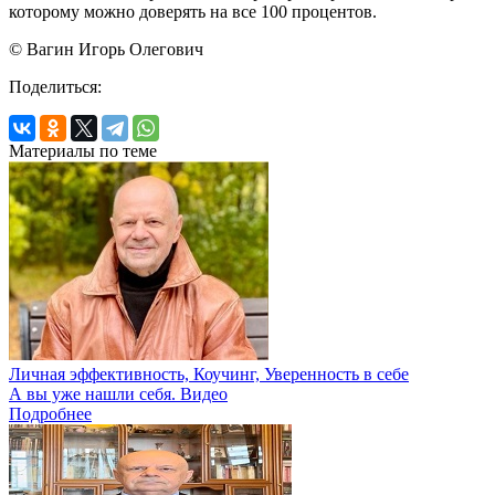
которому можно доверять на все 100 процентов.
© Вагин Игорь Олегович
Поделиться:
Материалы по теме
Личная эффективность, Коучинг, Уверенность в себе
А вы уже нашли себя. Видео
Подробнее