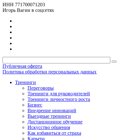
ИНН 771700071203
Игорь Вагин в соцсетях
Публичная оферта
Политика обработки персональных данных
Тренинги
Переговоры
Тренинги для руководителей
Тренинги личностного роста
Бизнес
Внедрение инноваций
Выездные тренинги
Дистанционное обучение
Искусство общения
Как избавиться от страха
Карьера