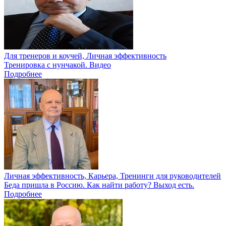
Для тренеров и коучей, Личная эффективность
Тренировка с нунчакой. Видео
Подробнее
Личная эффективность, Карьера, Тренинги для руководителей
Беда пришла в Россию. Как найти работу? Выход есть.
Подробнее