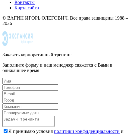
Контакты
Карта сайта
© ВАГИН ИГОРЬ ОЛЕГОВИЧ. Все права защищены 1988 –
2026
Заказать корпоративный тренинг
Заполните форму и наш менеджер свяжется с Вами в
ближайшее время
Я принимаю условия
политики конфиденциальности
и