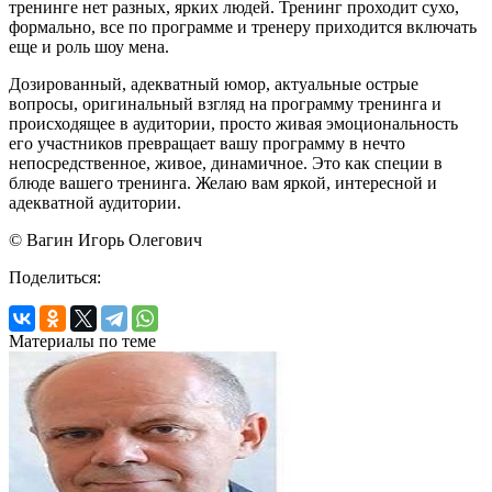
тренинге нет разных, ярких людей. Тренинг проходит сухо,
формально, все по программе и тренеру приходится включать
еще и роль шоу мена.
Дозированный, адекватный юмор, актуальные острые
вопросы, оригинальный взгляд на программу тренинга и
происходящее в аудитории, просто живая эмоциональность
его участников превращает вашу программу в нечто
непосредственное, живое, динамичное. Это как специи в
блюде вашего тренинга. Желаю вам яркой, интересной и
адекватной аудитории.
© Вагин Игорь Олегович
Поделиться:
Материалы по теме