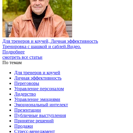
Для тренеров и коучей, Личная эффективность
Тренировка с шашкой и саблей.Видео.
Подробнее
смотреть все статьи
По темам
Для тренеров и коучей
Личная эффективность
Переговоры
Управление персоналом
Лидерство
Управление эмоциями
Эмоциональный интелект
Презентации
Публичные выступления
Принятие решений
Продажи
Стресс-менеджмент