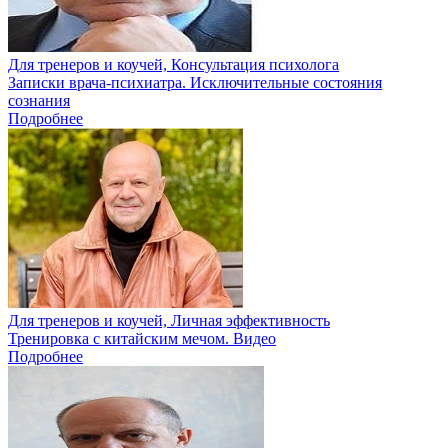
Для тренеров и коучей, Консультация психолога
Записки врача-психиатра. Исключительные состояния
сознания
Подробнее
Для тренеров и коучей, Личная эффективность
Тренировка с китайским мечом. Видео
Подробнее