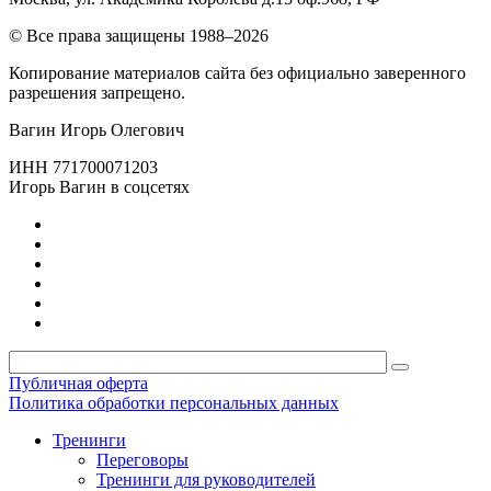
© Все права защищены 1988–2026
Копирование материалов сайта без официально заверенного
разрешения запрещено.
Вагин Игорь Олегович
ИНН 771700071203
Игорь Вагин в соцсетях
Публичная оферта
Политика обработки персональных данных
Тренинги
Переговоры
Тренинги для руководителей