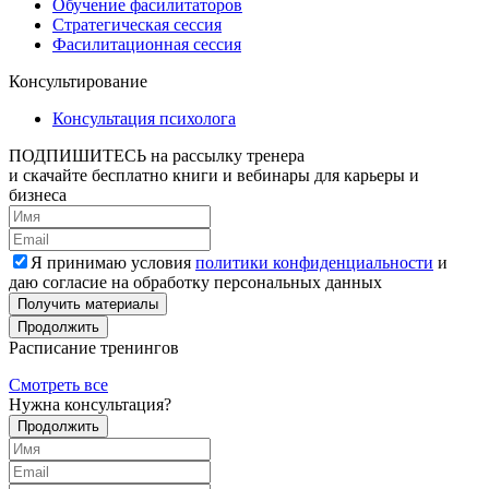
Обучение фасилитаторов
Стратегическая сессия
Фасилитационная сессия
Консультирование
Консультация психолога
ПОДПИШИТЕСЬ
на рассылку тренера
и скачайте бесплатно книги и вебинары для карьеры и
бизнеса
Я принимаю условия
политики конфиденциальности
и
даю согласие на обработку персональных данных
Получить материалы
Продолжить
Расписание тренингов
Смотреть все
Нужна консультация?
Продолжить