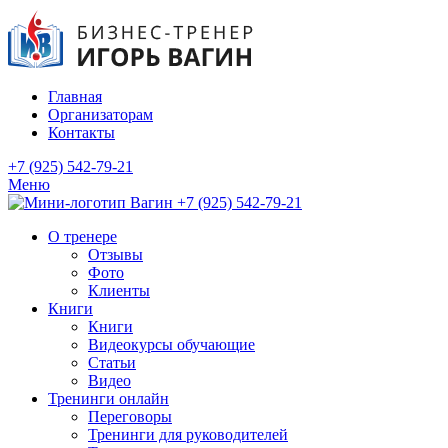
Главная
Организаторам
Контакты
+7 (925) 542-79-21
Меню
+7 (925) 542-79-21
О тренере
Отзывы
Фото
Клиенты
Книги
Книги
Видеокурсы обучающие
Статьи
Видео
Тренинги онлайн
Переговоры
Тренинги для руководителей