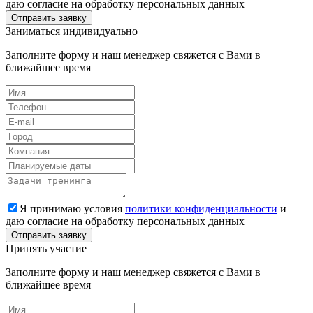
даю согласие на обработку персональных данных
Заниматься индивидуально
Заполните форму и наш менеджер свяжется с Вами в
ближайшее время
Я принимаю условия
политики конфиденциальности
и
даю согласие на обработку персональных данных
Принять участие
Заполните форму и наш менеджер свяжется с Вами в
ближайшее время