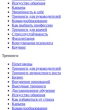
Искусство общения
Карьера
Уверенность в себе
Тренинги для руководителей
Командообразование
Как выбрать профессию
Тренинги для врачей
Стрессоустойчивость
Фасилитация
Консультация психолога
Коучинг
Тренинги
Переговоры
Тренинги для руководителей
Тренинги личностного роста
Бизнес
Внедрение инноваций
Выездные тренинги
Дистанционное обучение
Искусство общения
Как избавиться от страха
Карьера
Командообразование