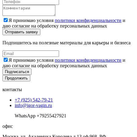
Я принимаю условия
политики конфиденциальности
и
даю согласие на обработку персональных данных
Подпишитесь на полезные материалы для карьеры и бизнеса
Я принимаю условия
политики конфиденциальности
и
даю согласие на обработку персональных данных
Подписаться
Продолжить
контакты
+7 (925) 542-79-21
info@igor-vagin.ru
WhatsApp +79255427921
офис
Москва, ул. Академика Королева д.13 оф.968, РФ