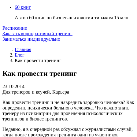
60 книг
Автор 60 книг по бизнес-психологии тиражом 15 млн.
Расписание
Заказать корпоративный тренинг
Заниматься индивидуально
Главная
Блог
Как провести тренинг
Как провести тренинг
23.10.2014
Для тренеров и коучей
,
Карьера
Как провести тренинг и не навредить здоровью человека? Как
определить психически больного человека. Что важно знать
тренеру из психиатрии для проведения психологических
тренингов и бизнес тренингов.
Недавно, я в очередной раз обсуждал с журналистами случай,
когда после прохождения тренинга один из участников