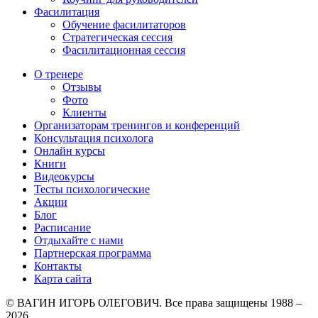
Фасилитация
Обучение фасилитаторов
Стратегическая сессия
Фасилитационная сессия
О тренере
Отзывы
Фото
Клиенты
Организаторам тренингов и конференций
Консультация психолога
Онлайн курсы
Книги
Видеокурсы
Тесты психологические
Акции
Блог
Расписание
Отдыхайте с нами
Партнерская программа
Контакты
Карта сайта
© ВАГИН ИГОРЬ ОЛЕГОВИЧ. Все права защищены 1988 –
2026