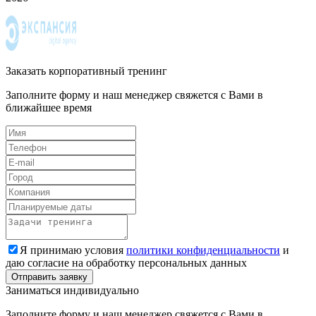
Заказать корпоративный тренинг
Заполните форму и наш менеджер свяжется с Вами в
ближайшее время
Я принимаю условия
политики конфиденциальности
и
даю согласие на обработку персональных данных
Заниматься индивидуально
Заполните форму и наш менеджер свяжется с Вами в