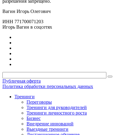
разрешения запрещено.
Вагин Игорь Олегович
ИНН 771700071203
Игорь Вагин в соцсетях
Публичная оферта
Политика обработки персональных данных
Тренинги
Переговоры
Тренинги для руководителей
Тренинги личностного роста
Бизнес
Внедрение инноваций
Выездные тренинги
Дистанционное обучение