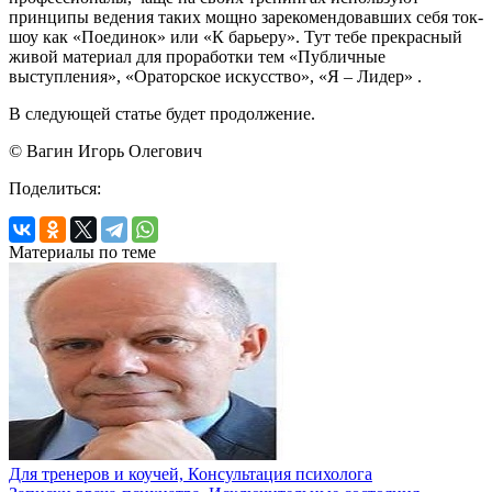
принципы ведения таких мощно зарекомендовавших себя ток-
шоу как «Поединок» или «К барьеру». Тут тебе прекрасный
живой материал для проработки тем «Публичные
выступления», «Ораторское искусство», «Я – Лидер» .
В следующей статье будет продолжение.
© Вагин Игорь Олегович
Поделиться:
Материалы по теме
Для тренеров и коучей, Консультация психолога