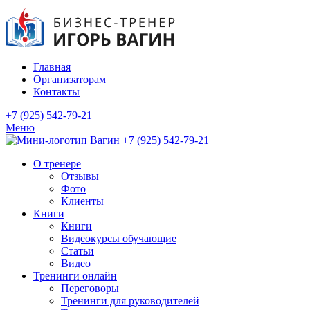
Главная
Организаторам
Контакты
+7 (925) 542-79-21
Меню
+7 (925) 542-79-21
О тренере
Отзывы
Фото
Клиенты
Книги
Книги
Видеокурсы обучающие
Статьи
Видео
Тренинги онлайн
Переговоры
Тренинги для руководителей