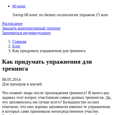
60 книг
Автор 60 книг по бизнес-психологии тиражом 15 млн.
Расписание
Заказать корпоративный тренинг
Заниматься индивидуально
Главная
Блог
Как придумать упражнения для тренинга
Как придумать упражнения для
тренинга
08.05.2014
Для тренеров и коучей
Что помнят люди после прохождения тренинга? Я много раз
задавал этот вопрос участникам самых разных тренингов. Да,
что запомнилось им лучше всего? Большинство из них
отвечали, что они хорошо запомнили именно те упражнения,
в которых сами принимали непосредственное участие.