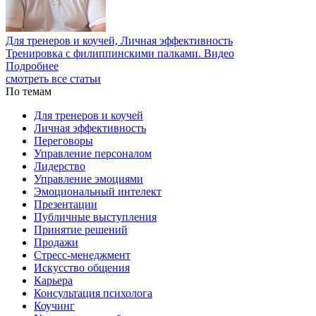
Для тренеров и коучей, Личная эффективность
Тренировка с филиппинскими палками. Видео
Подробнее
смотреть все статьи
По темам
Для тренеров и коучей
Личная эффективность
Переговоры
Управление персоналом
Лидерство
Управление эмоциями
Эмоциональный интелект
Презентации
Публичные выступления
Принятие решений
Продажи
Стресс-менеджмент
Искусство общения
Карьера
Консультация психолога
Коучинг