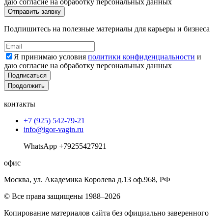
даю согласие на обработку персональных данных
Подпишитесь на полезные материалы для карьеры и бизнеса
Я принимаю условия
политики конфиденциальности
и
даю согласие на обработку персональных данных
Подписаться
Продолжить
контакты
+7 (925) 542-79-21
info@igor-vagin.ru
WhatsApp +79255427921
офис
Москва, ул. Академика Королева д.13 оф.968, РФ
© Все права защищены 1988–2026
Копирование материалов сайта без официально заверенного