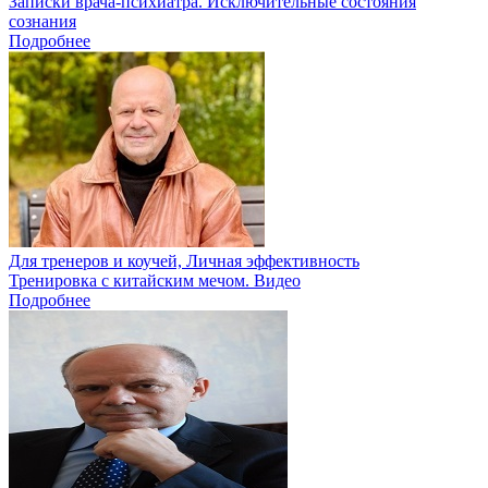
Записки врача-психиатра. Исключительные состояния
сознания
Подробнее
Для тренеров и коучей, Личная эффективность
Тренировка с китайским мечом. Видео
Подробнее