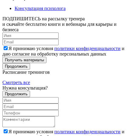
Консультация психолога
ПОДПИШИТЕСЬ
на рассылку тренера
и скачайте бесплатно книги и вебинары для карьеры и
бизнеса
Я принимаю условия
политики конфиденциальности
и
даю согласие на обработку персональных данных
Получить материалы
Продолжить
Расписание тренингов
Смотреть все
Нужна консультация?
Продолжить
Я принимаю условия
политики конфиденциальности
и