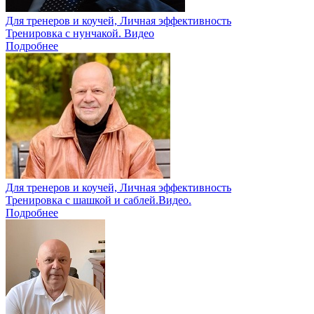
Для тренеров и коучей, Личная эффективность
Тренировка с нунчакой. Видео
Подробнее
Для тренеров и коучей, Личная эффективность
Тренировка с шашкой и саблей.Видео.
Подробнее