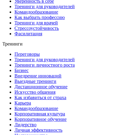
Уверенность в себе
Тренинги для руководителей
Командообразование
Как выбрать профессию
Тренинги для врачей
Стрессоустойчивость
Фасилитация
Тренинги
Переговоры
Тренинги для руководителей
Тренинги личностного роста
Бизнес
Внедрение инноваций
Выездные тренинги
Дистанционное обучение
Искусство общения
Как избавиться от страха
Карьера
Командообразование
Корпоративная культура
Корпоративное обучение
Лидерство
Личная эффективность