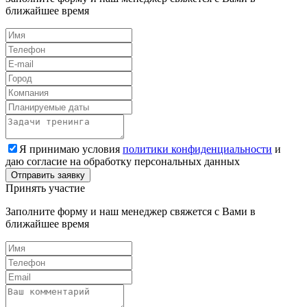
ближайшее время
Я принимаю условия
политики конфиденциальности
и
даю согласие на обработку персональных данных
Принять участие
Заполните форму и наш менеджер свяжется с Вами в
ближайшее время