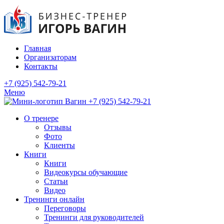
Главная
Организаторам
Контакты
+7 (925) 542-79-21
Меню
+7 (925) 542-79-21
О тренере
Отзывы
Фото
Клиенты
Книги
Книги
Видеокурсы обучающие
Статьи
Видео
Тренинги онлайн
Переговоры
Тренинги для руководителей