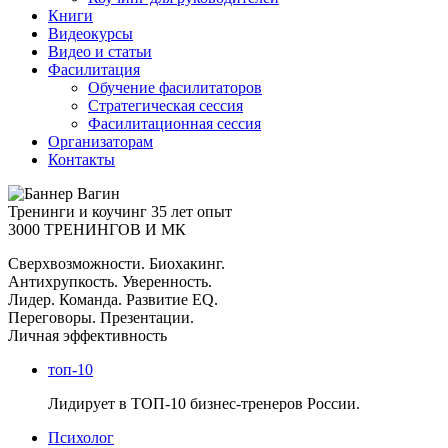
Книги
Видеокурсы
Видео и статьи
Фасилитация
Обучение фасилитаторов
Стратегическая сессия
Фасилитационная сессия
Организаторам
Контакты
Тренинги и коучинг
35 лет опыт
3000 ТРЕНИНГОВ И МК
Сверхвозможности. Биохакинг.
Антихрупкость. Уверенность.
Лидер. Команда. Развитие EQ.
Переговоры. Презентации.
Личная эффективность
топ-10
Лидирует в ТОП-10 бизнес-тренеров России.
Психолог