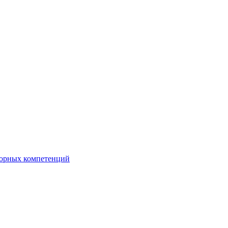
орных компетенций