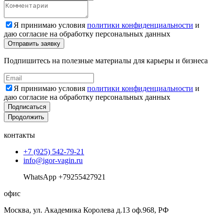
Я принимаю условия
политики конфиденциальности
и
даю согласие на обработку персональных данных
Подпишитесь на полезные материалы для карьеры и бизнеса
Я принимаю условия
политики конфиденциальности
и
даю согласие на обработку персональных данных
Подписаться
Продолжить
контакты
+7 (925) 542-79-21
info@igor-vagin.ru
WhatsApp +79255427921
офис
Москва, ул. Академика Королева д.13 оф.968, РФ