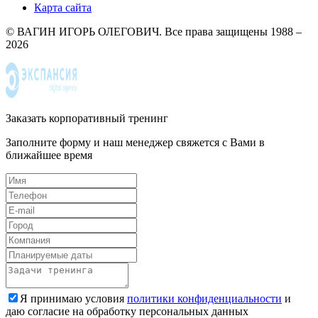
Карта сайта
© ВАГИН ИГОРЬ ОЛЕГОВИЧ. Все права защищены 1988 –
2026
Заказать корпоративный тренинг
Заполните форму и наш менеджер свяжется с Вами в
ближайшее время
Я принимаю условия
политики конфиденциальности
и
даю согласие на обработку персональных данных