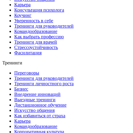
Карьера
Консультация психолога
Коучинг
Уверенность в себе
Тренинги для руководителей
Командообразование
Как выбрать профессию
Тренинги для врачей
Стрессоустойчивость
Фасилитация
Тренинги
Переговоры
Тренинги для руководителей
Тренинги личностного роста
Бизнес
Внедрение инноваций
Выездные тренинги
Дистанционное обучение
Искусство общения
Как избавиться от страха
Карьера
Командообразование
Корпоративная культура