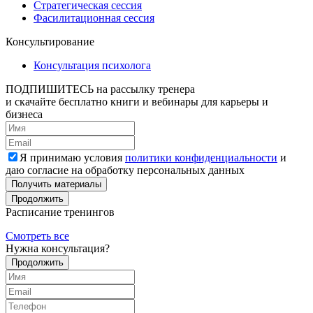
Стратегическая сессия
Фасилитационная сессия
Консультирование
Консультация психолога
ПОДПИШИТЕСЬ
на рассылку тренера
и скачайте бесплатно книги и вебинары для карьеры и
бизнеса
Я принимаю условия
политики конфиденциальности
и
даю согласие на обработку персональных данных
Получить материалы
Продолжить
Расписание тренингов
Смотреть все
Нужна консультация?
Продолжить