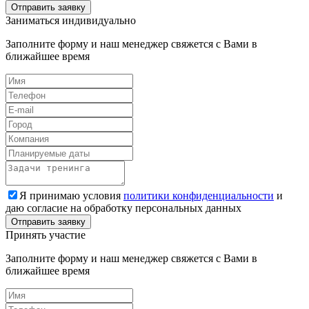
Заниматься индивидуально
Заполните форму и наш менеджер свяжется с Вами в
ближайшее время
Я принимаю условия
политики конфиденциальности
и
даю согласие на обработку персональных данных
Принять участие
Заполните форму и наш менеджер свяжется с Вами в
ближайшее время