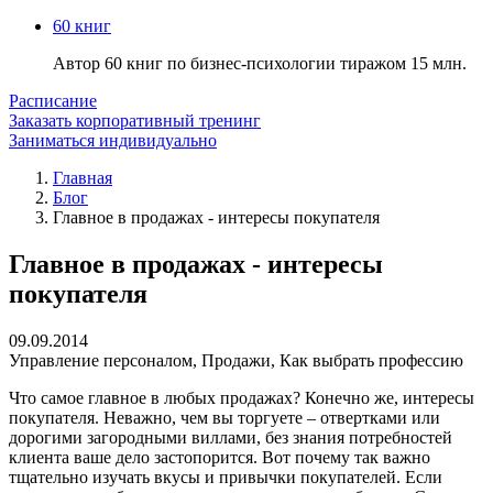
60 книг
Автор 60 книг по бизнес-психологии тиражом 15 млн.
Расписание
Заказать корпоративный тренинг
Заниматься индивидуально
Главная
Блог
Главное в продажах - интересы покупателя
Главное в продажах - интересы
покупателя
09.09.2014
Управление персоналом
,
Продажи
,
Как выбрать профессию
Что самое главное в любых продажах? Конечно же, интересы
покупателя. Неважно, чем вы торгуете – отвертками или
дорогими загородными виллами, без знания потребностей
клиента ваше дело застопорится. Вот почему так важно
тщательно изучать вкусы и привычки покупателей. Если