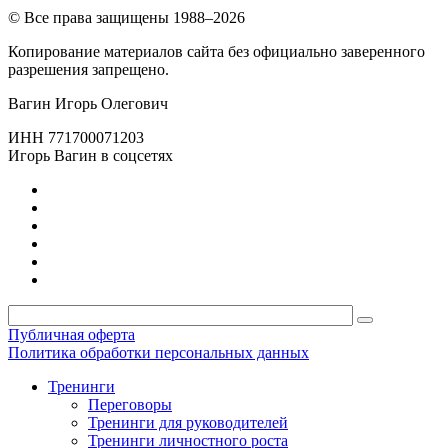
© Все права защищены 1988–2026
Копирование материалов сайта без официально заверенного
разрешения запрещено.
Вагин Игорь Олегович
ИНН 771700071203
Игорь Вагин в соцсетях
Публичная оферта
Политика обработки персональных данных
Тренинги
Переговоры
Тренинги для руководителей
Тренинги личностного роста