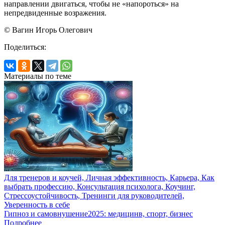
направлении двигаться, чтобы не «напороться» на
непредвиденные возражения.
© Вагин Игорь Олегович
Поделиться:
Материалы по теме
Для тренеров и коучей, Личная эффективность, Карьера, Как
выбрать профессию, Консультация психолога, Коучинг,
Стрессоустойчивость, Тренинги для руководителей,
Уверенность в себе
Гипноз и самовнушение2025: медицинв, спорт, бизнес
Подробнее