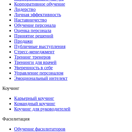
Корпоративное обучение
Лидерство
Личная эффективность
Наставничество
Обучение персонала
Оценка персонала
Принятие решений
Продажи
Публичные выступления
Стресс-менеджмент
Тренинг тренеров
Тренинги для врачей
Уверенность в себе
Управление персоналом
Эмоциональный интелект
Коучинг
Карьерный коучинг
Командный коучинг
Коучинг для руководителей
Фасилитация
Обучение фасилитаторов