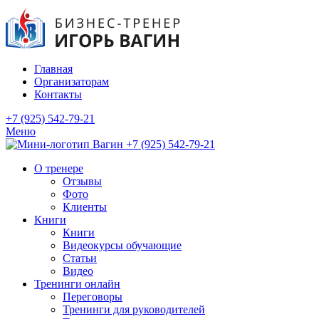
Главная
Организаторам
Контакты
+7 (925) 542-79-21
Меню
+7 (925) 542-79-21
О тренере
Отзывы
Фото
Клиенты
Книги
Книги
Видеокурсы обучающие
Статьи
Видео
Тренинги онлайн
Переговоры
Тренинги для руководителей