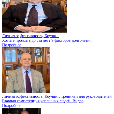
Личная эффективность, Коучинг
Хотите прожить до ста лет? 9 факторов долголетия
Подробнее
Личная эффективность, Коучинг, Тренинги для руководителей
Главная компетенция успешных людей. Видео
Подробнее