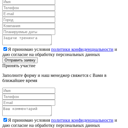
Я принимаю условия
политики конфиденциальности
и
даю согласие на обработку персональных данных
Принять участие
Заполните форму и наш менеджер свяжется с Вами в
ближайшее время
Я принимаю условия
политики конфиденциальности
и
даю согласие на обработку персональных данных