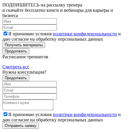
ПОДПИШИТЕСЬ
на рассылку тренера
и скачайте бесплатно книги и вебинары для карьеры и
бизнеса
Я принимаю условия
политики конфиденциальности
и
даю согласие на обработку персональных данных
Получить материалы
Продолжить
Расписание тренингов
Смотреть все
Нужна консультация?
Продолжить
Я принимаю условия
политики конфиденциальности
и
даю согласие на обработку персональных данных