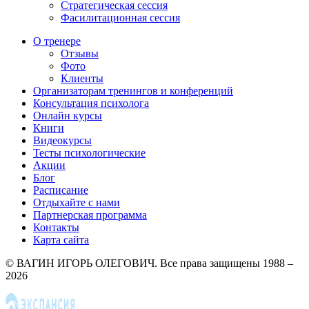
Стратегическая сессия
Фасилитационная сессия
О тренере
Отзывы
Фото
Клиенты
Организаторам тренингов и конференций
Консультация психолога
Онлайн курсы
Книги
Видеокурсы
Тесты психологические
Акции
Блог
Расписание
Отдыхайте с нами
Партнерская программа
Контакты
Карта сайта
© ВАГИН ИГОРЬ ОЛЕГОВИЧ. Все права защищены 1988 –
2026