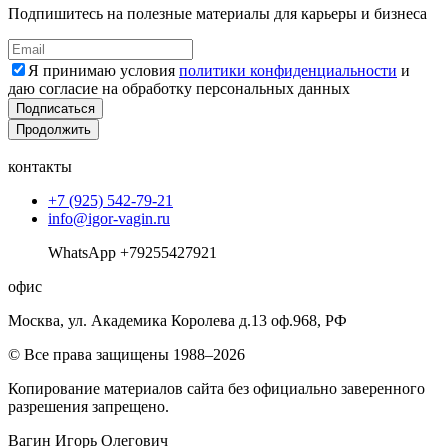
Подпишитесь на полезные материалы для карьеры и бизнеса
Я принимаю условия
политики конфиденциальности
и
даю согласие на обработку персональных данных
Подписаться
Продолжить
контакты
+7 (925) 542-79-21
info@igor-vagin.ru
WhatsApp +79255427921
офис
Москва, ул. Академика Королева д.13 оф.968, РФ
© Все права защищены 1988–2026
Копирование материалов сайта без официально заверенного
разрешения запрещено.
Вагин Игорь Олегович