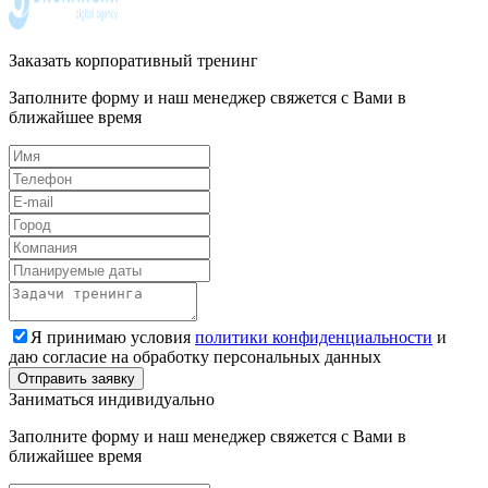
Заказать корпоративный тренинг
Заполните форму и наш менеджер свяжется с Вами в
ближайшее время
Я принимаю условия
политики конфиденциальности
и
даю согласие на обработку персональных данных
Заниматься индивидуально
Заполните форму и наш менеджер свяжется с Вами в
ближайшее время