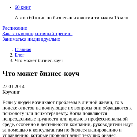
60 книг
Автор 60 книг по бизнес-психологии тиражом 15 млн.
Расписание
Заказать корпоративный тренинг
Заниматься индивидуально
Главная
Блог
Что может бизнес-коуч
Что может бизнес-коуч
27.01.2014
Коучинг
Если у людей возникают проблемы в личной жизни, то в
поиске ответов на волнующие их вопросы они обращаются к
психологу или психотерапевту. Когда появляются
непреодолимые трудности или кризис в профессиональной
среде, особенно в деятельности компании, руководители идут
за помощью к консультантам по бизнес-планированию и
управлению, которые проводят аудит текущих бизнес-