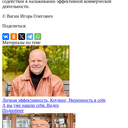
содействие в налаживании эффективной коммерческой
деятельности.
© Вагин Игорь Олегович
Поделиться:
Материалы по теме
Личная эффективность, Коучинг, Уверенность в себе
А вы уже нашли себя. Видео
Подробнее