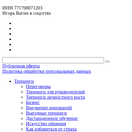
ИНН 771700071203
Игорь Вагин в соцсетях
Публичная оферта
Политика обработки персональных данных
Тренинги
Переговоры
Тренинги для руководителей
Тренинги личностного роста
Бизнес
Внедрение инноваций
Выездные тренинги
Дистанционное обучение
Искусство общения
Как избавиться от страха