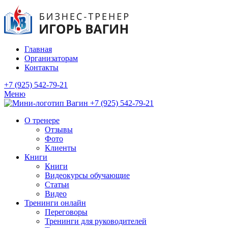
Главная
Организаторам
Контакты
+7 (925) 542-79-21
Меню
+7 (925) 542-79-21
О тренере
Отзывы
Фото
Клиенты
Книги
Книги
Видеокурсы обучающие
Статьи
Видео
Тренинги онлайн
Переговоры
Тренинги для руководителей