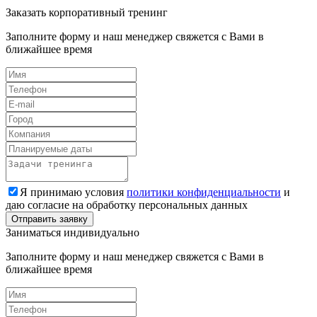
Заказать корпоративный тренинг
Заполните форму и наш менеджер свяжется с Вами в
ближайшее время
Я принимаю условия
политики конфиденциальности
и
даю согласие на обработку персональных данных
Заниматься индивидуально
Заполните форму и наш менеджер свяжется с Вами в
ближайшее время