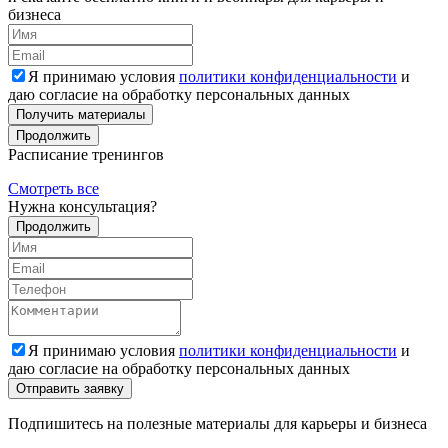
бизнеса
Я принимаю условия
политики конфиденциальности
и
даю согласие на обработку персональных данных
Получить материалы
Продолжить
Расписание тренингов
Смотреть все
Нужна консультация?
Продолжить
Я принимаю условия
политики конфиденциальности
и
даю согласие на обработку персональных данных
Подпишитесь на полезные материалы для карьеры и бизнеса