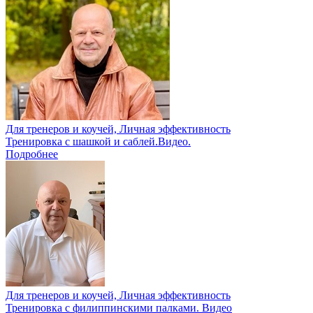
Для тренеров и коучей, Личная эффективность
Тренировка с шашкой и саблей.Видео.
Подробнее
Для тренеров и коучей, Личная эффективность
Тренировка с филиппинскими палками. Видео