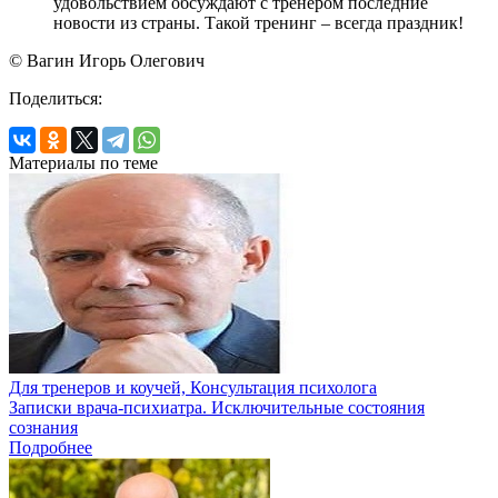
удовольствием обсуждают с тренером последние
новости из страны. Такой тренинг – всегда праздник!
© Вагин Игорь Олегович
Поделиться:
Материалы по теме
Для тренеров и коучей, Консультация психолога
Записки врача-психиатра. Исключительные состояния
сознания
Подробнее