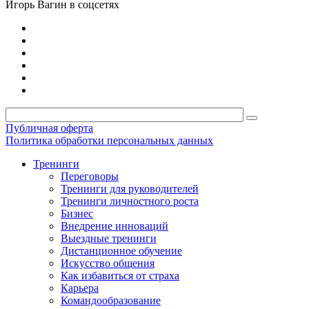
Игорь Вагин в соцсетях
Публичная оферта
Политика обработки персональных данных
Тренинги
Переговоры
Тренинги для руководителей
Тренинги личностного роста
Бизнес
Внедрение инноваций
Выездные тренинги
Дистанционное обучение
Искусство общения
Как избавиться от страха
Карьера
Командообразование