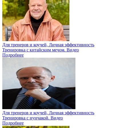
Для тренеров и коучей, Личная эффективность
Тренировка с китайским мечом. Видео
Подробнее
Для тренеров и коучей, Личная эффективность
Тренировка с нунчакой. Видео
Подробнее