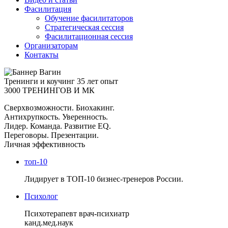
Фасилитация
Обучение фасилитаторов
Стратегическая сессия
Фасилитационная сессия
Организаторам
Контакты
Тренинги и коучинг
35 лет опыт
3000 ТРЕНИНГОВ И МК
Сверхвозможности. Биохакинг.
Антихрупкость. Уверенность.
Лидер. Команда. Развитие EQ.
Переговоры. Презентации.
Личная эффективность
топ-10
Лидирует в ТОП-10 бизнес-тренеров России.
Психолог
Психотерапевт врач-психиатр
канд.мед.наук