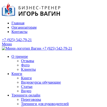
Главная
Организаторам
Контакты
+7 (925) 542-79-21
Меню
+7 (925) 542-79-21
О тренере
Отзывы
Фото
Клиенты
Книги
Книги
Видеокурсы обучающие
Статьи
Видео
Тренинги онлайн
Переговоры
Тренинги для руководителей