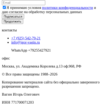
Я принимаю условия
политики конфиденциальности
и
даю согласие на обработку персональных данных
Подписаться
Продолжить
контакты
+7 (925) 542-79-21
info@igor-vagin.ru
WhatsApp +79255427921
офис
Москва, ул. Академика Королева д.13 оф.968, РФ
© Все права защищены 1988–2026
Копирование материалов сайта без официально заверенного
разрешения запрещено.
Вагин Игорь Олегович
ИНН 771700071203