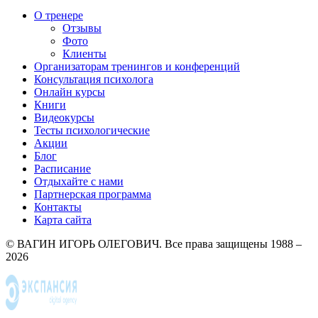
О тренере
Отзывы
Фото
Клиенты
Организаторам тренингов и конференций
Консультация психолога
Онлайн курсы
Книги
Видеокурсы
Тесты психологические
Акции
Блог
Расписание
Отдыхайте с нами
Партнерская программа
Контакты
Карта сайта
© ВАГИН ИГОРЬ ОЛЕГОВИЧ. Все права защищены 1988 –
2026