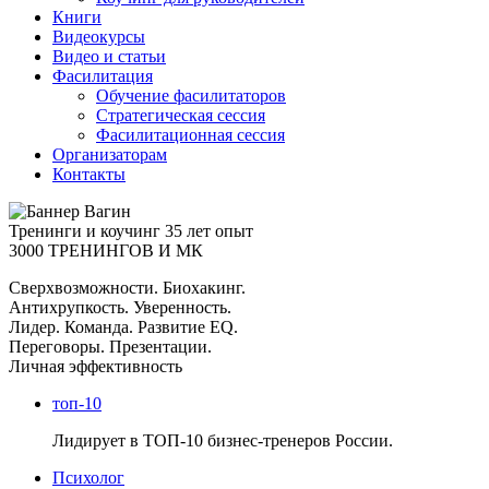
Книги
Видеокурсы
Видео и статьи
Фасилитация
Обучение фасилитаторов
Стратегическая сессия
Фасилитационная сессия
Организаторам
Контакты
Тренинги и коучинг
35 лет опыт
3000 ТРЕНИНГОВ И МК
Сверхвозможности. Биохакинг.
Антихрупкость. Уверенность.
Лидер. Команда. Развитие EQ.
Переговоры. Презентации.
Личная эффективность
топ-10
Лидирует в ТОП-10 бизнес-тренеров России.
Психолог