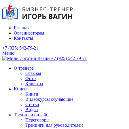
Главная
Организаторам
Контакты
+7 (925) 542-79-21
Меню
+7 (925) 542-79-21
О тренере
Отзывы
Фото
Клиенты
Книги
Книги
Видеокурсы обучающие
Статьи
Видео
Тренинги онлайн
Переговоры
Тренинги для руководителей