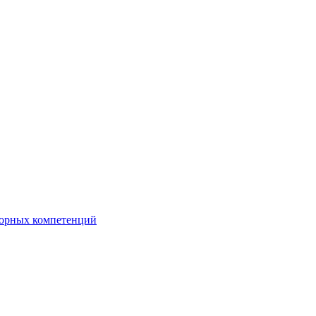
орных компетенций